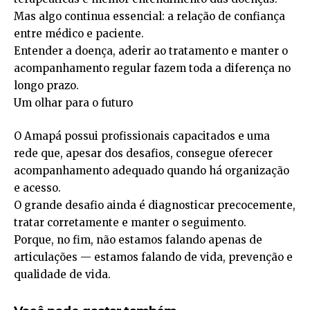
Mas algo continua essencial: a relação de confiança
entre médico e paciente.
Entender a doença, aderir ao tratamento e manter o
acompanhamento regular fazem toda a diferença no
longo prazo.
Um olhar para o futuro
O Amapá possui profissionais capacitados e uma
rede que, apesar dos desafios, consegue oferecer
acompanhamento adequado quando há organização
e acesso.
O grande desafio ainda é diagnosticar precocemente,
tratar corretamente e manter o seguimento.
Porque, no fim, não estamos falando apenas de
articulações — estamos falando de vida, prevenção e
qualidade de vida.