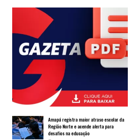
Amapá registra maior atraso escolar da
Região Norte e acende alerta para
desafios na educação