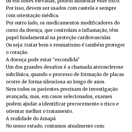
ou em doses elevadas, podem aumentar esse risco.
Por isso, devem ser usados com cautela e sempre
com orientação médica.
Por outro lado, os medicamentos modificadores do
curso da doença, que controlam a inflamação, têm
papel fundamental na proteção cardiovascular.
Ou seja: tratar bem o reumatismo é também proteger
o coração.
A doença pode estar “escondida”
Um dos grandes desafios é a chamada aterosclerose
subclínica, quando o processo de formação de placas
ocorre de forma silenciosa ao longo de anos.
Nem todos os pacientes precisam de investigação
avançada, mas, em casos selecionados, exames
podem ajudar a identificar precocemente o risco e
orientar melhor o tratamento.
A realidade do Amapá
No nosso estado, contamos atualmente com: