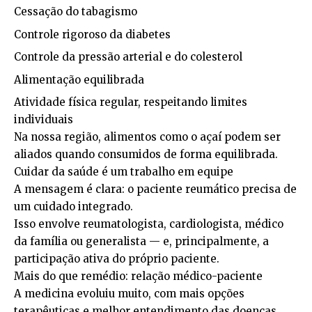
Cessação do tabagismo
Controle rigoroso da diabetes
Controle da pressão arterial e do colesterol
Alimentação equilibrada
Atividade física regular, respeitando limites
individuais
Na nossa região, alimentos como o açaí podem ser
aliados quando consumidos de forma equilibrada.
Cuidar da saúde é um trabalho em equipe
A mensagem é clara: o paciente reumático precisa de
um cuidado integrado.
Isso envolve reumatologista, cardiologista, médico
da família ou generalista — e, principalmente, a
participação ativa do próprio paciente.
Mais do que remédio: relação médico-paciente
A medicina evoluiu muito, com mais opções
terapêuticas e melhor entendimento das doenças.