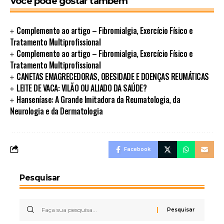
Você pode gostar também
Complemento ao artigo – Fibromialgia, Exercício Físico e
Tratamento Multiprofissional
Complemento ao artigo – Fibromialgia, Exercício Físico e
Tratamento Multiprofissional
CANETAS EMAGRECEDORAS, OBESIDADE E DOENÇAS REUMÁTICAS
LEITE DE VACA: VILÃO OU ALIADO DA SAÚDE?
Hanseníase: A Grande Imitadora da Reumatologia, da
Neurologia e da Dermatologia
Facebook
Pesquisar