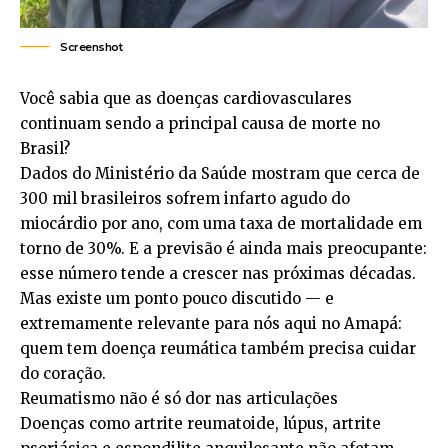
Screenshot
Você sabia que as doenças cardiovasculares
continuam sendo a principal causa de morte no
Brasil?
Dados do Ministério da Saúde mostram que cerca de
300 mil brasileiros sofrem infarto agudo do
miocárdio por ano, com uma taxa de mortalidade em
torno de 30%. E a previsão é ainda mais preocupante:
esse número tende a crescer nas próximas décadas.
Mas existe um ponto pouco discutido — e
extremamente relevante para nós aqui no Amapá:
quem tem doença reumática também precisa cuidar
do coração.
Reumatismo não é só dor nas articulações
Doenças como artrite reumatoide, lúpus, artrite