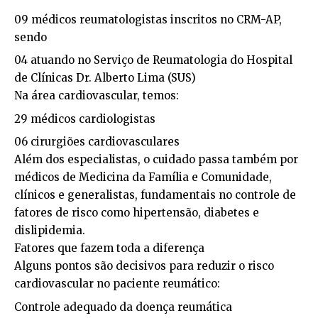
09 médicos reumatologistas inscritos no CRM-AP,
sendo
04 atuando no Serviço de Reumatologia do Hospital
de Clínicas Dr. Alberto Lima (SUS)
Na área cardiovascular, temos:
29 médicos cardiologistas
06 cirurgiões cardiovasculares
Além dos especialistas, o cuidado passa também por
médicos de Medicina da Família e Comunidade,
clínicos e generalistas, fundamentais no controle de
fatores de risco como hipertensão, diabetes e
dislipidemia.
Fatores que fazem toda a diferença
Alguns pontos são decisivos para reduzir o risco
cardiovascular no paciente reumático:
Controle adequado da doença reumática