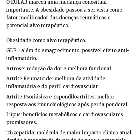
O EULAR marcou uma mudança conceitual
importante. A obesidade passou a ser vista como
fator modificador das doenças reumáticas e
potencial alvo terapêutico.
Obesidade como alvo terapêutico.
GLP‑1 além do emagrecimento: possível efeito anti-
inflamatório.
Artrose: redução da dor e melhora funcional.
Artrite Reumatoide: melhora da atividade
inflamatória e do perfil cardiovascular.
Artrite Psoriásica e Espondiloartrites: melhor
resposta aos imunobiológicos após perda ponderal.
Lúpus: benefícios metabólicos e cardiovasculares
promissores.
Tirzepatida: molécula de maior impacto clínico atual