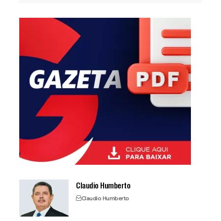
Claudio Humberto
Claudio Humberto