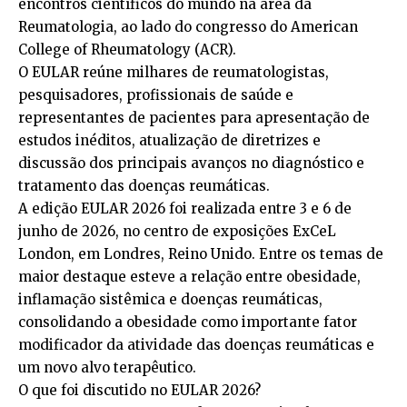
encontros científicos do mundo na área da
Reumatologia, ao lado do congresso do American
College of Rheumatology (ACR).
O EULAR reúne milhares de reumatologistas,
pesquisadores, profissionais de saúde e
representantes de pacientes para apresentação de
estudos inéditos, atualização de diretrizes e
discussão dos principais avanços no diagnóstico e
tratamento das doenças reumáticas.
A edição EULAR 2026 foi realizada entre 3 e 6 de
junho de 2026, no centro de exposições ExCeL
London, em Londres, Reino Unido. Entre os temas de
maior destaque esteve a relação entre obesidade,
inflamação sistêmica e doenças reumáticas,
consolidando a obesidade como importante fator
modificador da atividade das doenças reumáticas e
um novo alvo terapêutico.
O que foi discutido no EULAR 2026?