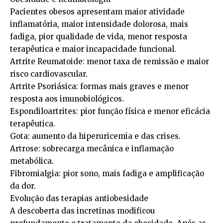
Pacientes obesos apresentam maior atividade
inflamatória, maior intensidade dolorosa, mais
fadiga, pior qualidade de vida, menor resposta
terapêutica e maior incapacidade funcional.
Artrite Reumatoide: menor taxa de remissão e maior
risco cardiovascular.
Artrite Psoriásica: formas mais graves e menor
resposta aos imunobiológicos.
Espondiloartrites: pior função física e menor eficácia
terapêutica.
Gota: aumento da hiperuricemia e das crises.
Artrose: sobrecarga mecânica e inflamação
metabólica.
Fibromialgia: pior sono, mais fadiga e amplificação
da dor.
Evolução das terapias antiobesidade
A descoberta das incretinas modificou