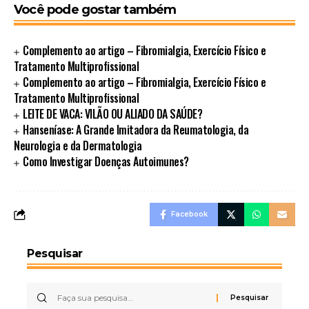
Você pode gostar também
Complemento ao artigo – Fibromialgia, Exercício Físico e
Tratamento Multiprofissional
Complemento ao artigo – Fibromialgia, Exercício Físico e
Tratamento Multiprofissional
LEITE DE VACA: VILÃO OU ALIADO DA SAÚDE?
Hanseníase: A Grande Imitadora da Reumatologia, da
Neurologia e da Dermatologia
Como Investigar Doenças Autoimunes?
Facebook
Pesquisar