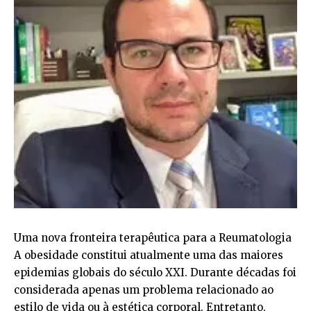
Uma nova fronteira terapêutica para a Reumatologia
A obesidade constitui atualmente uma das maiores
epidemias globais do século XXI. Durante décadas foi
considerada apenas um problema relacionado ao
estilo de vida ou à estética corporal. Entretanto,