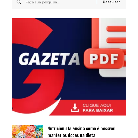
Nutricionista ensina como é possível
manter os doces na dieta