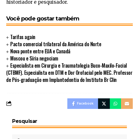
historiador e pesquisador.
Você pode gostar também
Tarifas again
Pacto comercial trilateral da América do Norte
Nova ponte entre EUA e Canadá
Moscou e Síria negociam
Especialista em Cirurgia e Traumatologia Buco-Maxilo-Facial
(CTBMF). Especialista em DTM e Dor Orofacial pelo MEC. Professor
de Pós-graduação em Implantodontia do Instituto Br Clin
Facebook
Pesquisar