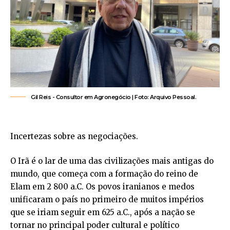
Gil Reis -​ Consultor em Agronegócio | Foto: Arquivo Pessoal.
Incertezas sobre as negociações.
O Irã é o lar de uma das civilizações mais antigas do
mundo, que começa com a formação do reino de
Elam em 2 800 a.C. Os povos iranianos e medos
unificaram o país no primeiro de muitos impérios
que se iriam seguir em 625 a.C., após a nação se
tornar no principal poder cultural e político