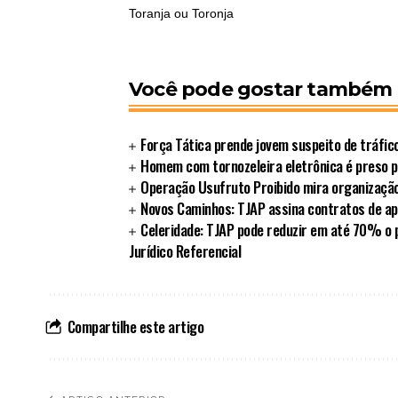
Toranja ou Toronja
Você pode gostar também
Força Tática prende jovem suspeito de tráfi
Homem com tornozeleira eletrônica é preso 
Operação Usufruto Proibido mira organização
Novos Caminhos: TJAP assina contratos de ap
Celeridade: TJAP pode reduzir em até 70% o 
Jurídico Referencial
Compartilhe este artigo