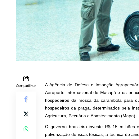
A Agência de Defesa e Inspeção Agropecuári
Compartilhar
Aeroporto Internacional de Macapá e os princi
hospedeiros da mosca da carambola para outr
hospedeiros da praga, determinados pela Inst
Agricultura, Pecuária e Abastecimento (Mapa).
O governo brasileiro investe R$ 15 milhões
pulverização de iscas tóxicas, a técnica de a