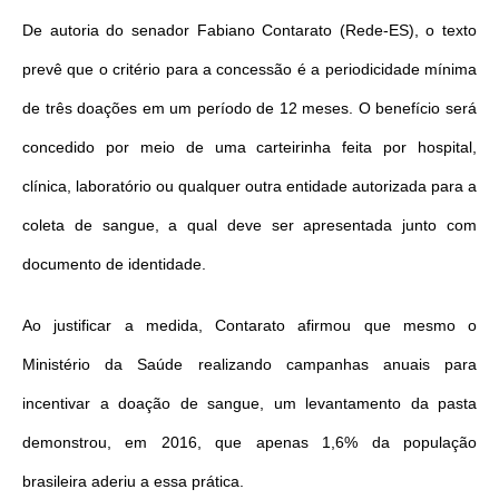
De autoria do senador Fabiano Contarato (Rede-ES), o texto
prevê que o critério para a concessão é a periodicidade mínima
de três doações em um período de 12 meses. O benefício será
concedido por meio de uma carteirinha feita por hospital,
clínica, laboratório ou qualquer outra entidade autorizada para a
coleta de sangue, a qual deve ser apresentada junto com
documento de identidade.
Ao justificar a medida, Contarato afirmou que mesmo o
Ministério da Saúde realizando campanhas anuais para
incentivar a doação de sangue, um levantamento da pasta
demonstrou, em 2016, que apenas 1,6% da população
brasileira aderiu a essa prática.