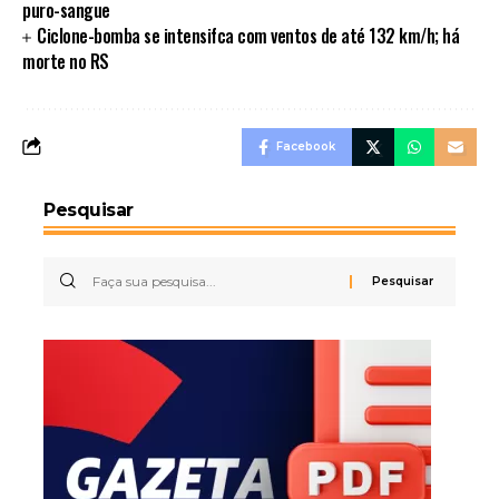
puro-sangue
Ciclone-bomba se intensifca com ventos de até 132 km/h; há
morte no RS
Facebook
Pesquisar