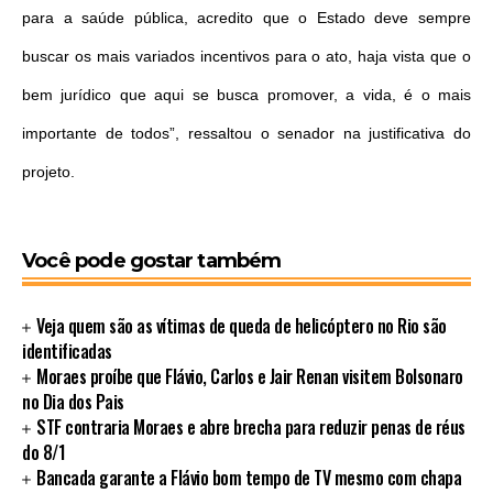
para a saúde pública, acredito que o Estado deve sempre
buscar os mais variados incentivos para o ato, haja vista que o
bem jurídico que aqui se busca promover, a vida, é o mais
importante de todos”, ressaltou o senador na justificativa do
projeto.
Você pode gostar também
Veja quem são as vítimas de queda de helicóptero no Rio são
identificadas
Moraes proíbe que Flávio, Carlos e Jair Renan visitem Bolsonaro
no Dia dos Pais
STF contraria Moraes e abre brecha para reduzir penas de réus
do 8/1
Bancada garante a Flávio bom tempo de TV mesmo com chapa