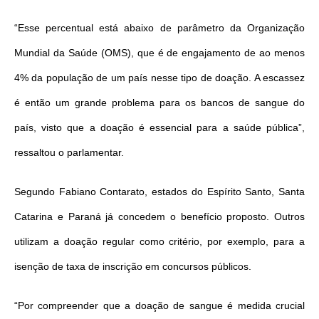
“Esse percentual está abaixo de parâmetro da Organização
Mundial da Saúde (OMS), que é de engajamento de ao menos
4% da população de um país nesse tipo de doação. A escassez
é então um grande problema para os bancos de sangue do
país, visto que a doação é essencial para a saúde pública”,
ressaltou o parlamentar.
Segundo Fabiano Contarato, estados do Espírito Santo, Santa
Catarina e Paraná já concedem o benefício proposto. Outros
utilizam a doação regular como critério, por exemplo, para a
isenção de taxa de inscrição em concursos públicos.
“Por compreender que a doação de sangue é medida crucial