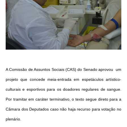
A Comissão de Assuntos Sociais (CAS) do Senado aprovou um
projeto que concede meia-entrada em espetáculos artístico-
culturais e esportivos para os doadores regulares de sangue.
Por tramitar em caráter terminativo, o texto segue direto para a
Câmara dos Deputados caso não haja recurso para votação no
plenário.