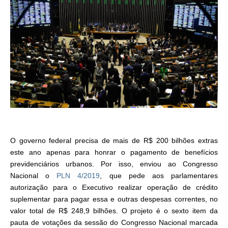
O governo federal precisa de mais de R$ 200 bilhões extras
este ano apenas para honrar o pagamento de benefícios
previdenciários urbanos. Por isso, enviou ao Congresso
Nacional o
PLN 4/2019
, que pede aos parlamentares
autorização para o Executivo realizar operação de crédito
suplementar para pagar essa e outras despesas correntes, no
valor total de R$ 248,9 bilhões. O projeto é o sexto item da
pauta de votações da sessão do Congresso Nacional marcada