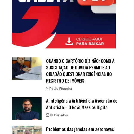
QUANDO O CARTÓRIO DIZ NÃO: COMO A
SUSCITAÇÃO DE DÚVIDA PERMITE AO
CIDADÃO QUESTIONAR EXIGÊNCIAS NO
REGISTRO DE IMÓVEIS
Paulo Figueira
A Inteligência Artificial e a Ascensão do
Anticristo – O Novo Messias Digital
JB Carvalho
Problemas das janelas em aeronaves