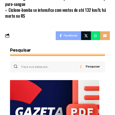
puro-sangue
Ciclone-bomba se intensifca com ventos de até 132 km/h; há
morte no RS
Facebook
Pesquisar