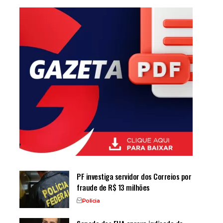
PF investiga servidor dos Correios por
fraude de R$ 13 milhões
Polícia