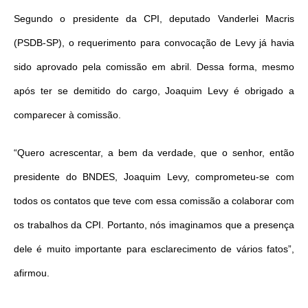
Segundo o presidente da CPI, deputado Vanderlei Macris
(PSDB-SP), o requerimento para convocação de Levy já havia
sido aprovado pela comissão em abril. Dessa forma, mesmo
após ter se demitido do cargo, Joaquim Levy é obrigado a
comparecer à comissão.
“Quero acrescentar, a bem da verdade, que o senhor, então
presidente do BNDES, Joaquim Levy, comprometeu-se com
todos os contatos que teve com essa comissão a colaborar com
os trabalhos da CPI. Portanto, nós imaginamos que a presença
dele é muito importante para esclarecimento de vários fatos”,
afirmou.