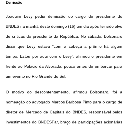
Demissão
Joaquim Levy pediu demissão do cargo de presidente do
BNDES na manhã deste domingo (16) um dia após ter sido alvo
de críticas do presidente da República. No sábado, Bolsonaro
disse que Levy estava “com a cabeça a prêmio há algum
tempo. Estou por aqui com o Levy”, afirmou o presidente em
frente ao Palácio da Alvorada, pouco antes de embarcar para
um evento no Rio Grande do Sul.
O motivo do descontentamento, afirmou Bolsonaro, foi a
nomeação do advogado Marcos Barbosa Pinto para o cargo de
diretor de Mercado de Capitais do BNDES, responsável pelos
investimentos do BNDESPar, braço de participações acionárias