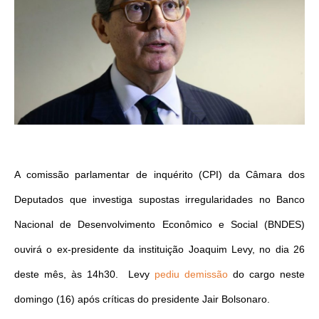
A comissão parlamentar de inquérito (CPI) da Câmara dos
Deputados que investiga supostas irregularidades no Banco
Nacional de Desenvolvimento Econômico e Social (BNDES)
ouvirá o ex-presidente da instituição Joaquim Levy, no dia 26
deste mês, às 14h30. Levy
pediu demissão
do cargo neste
domingo (16) após críticas do presidente Jair Bolsonaro.