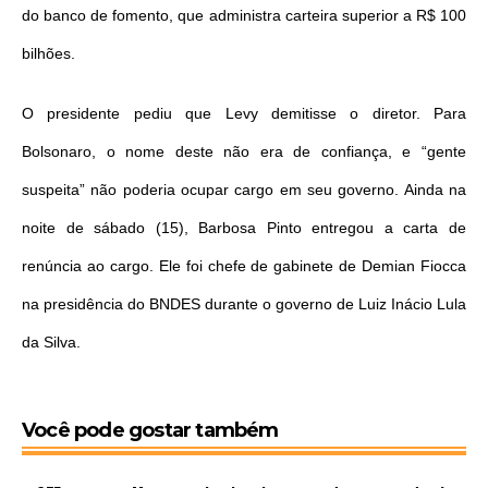
do banco de fomento, que administra carteira superior a R$ 100
bilhões.
O presidente pediu que Levy demitisse o diretor. Para
Bolsonaro, o nome deste não era de confiança, e “gente
suspeita” não poderia ocupar cargo em seu governo. Ainda na
noite de sábado (15), Barbosa Pinto entregou a carta de
renúncia ao cargo. Ele foi chefe de gabinete de Demian Fiocca
na presidência do BNDES durante o governo de Luiz Inácio Lula
da Silva.
Você pode gostar também