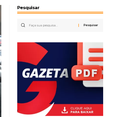
Pesquisar