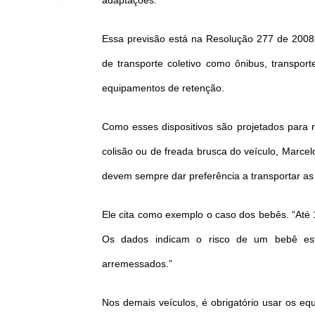
adaptações.”
Essa previsão está na Resolução 277 de 2008 
de transporte coletivo como ônibus, transport
equipamentos de retenção.
Como esses dispositivos são projetados para 
colisão ou de freada brusca do veículo, Marcel
devem sempre dar preferência a transportar as
Ele cita como exemplo o caso dos bebês. “Até 
Os dados indicam o risco de um bebê es
arremessados.”
Nos demais veículos, é obrigatório usar os eq