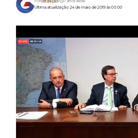
Por
Redação
7 anos atrás
Ultima atualização: 24 de maio de 2019 às 00:00