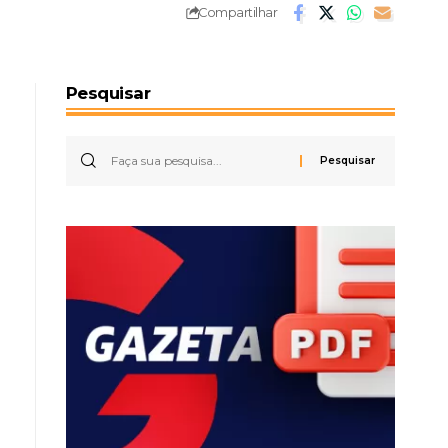
Compartilhar
Pesquisar