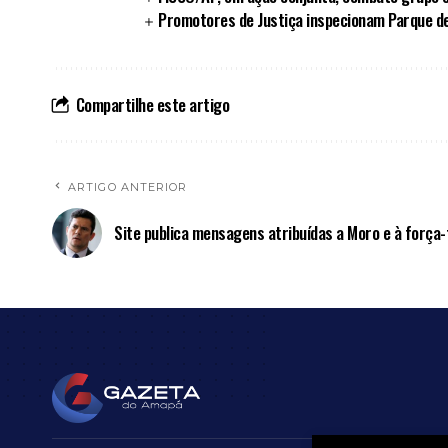
Promotores de Justiça inspecionam Parque d
Compartilhe este artigo
ARTIGO ANTERIOR
Site publica mensagens atribuídas a Moro e à força-