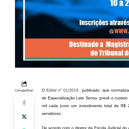
O
Edital n° 01/2019
, publicado que normatiza
Compartilhar
de Especialização Lato Sensu, prevê o custeio 
mil cada (com um investimento total de R$ 
servidores.
De acordo com o diretor da Escola Judicial do 