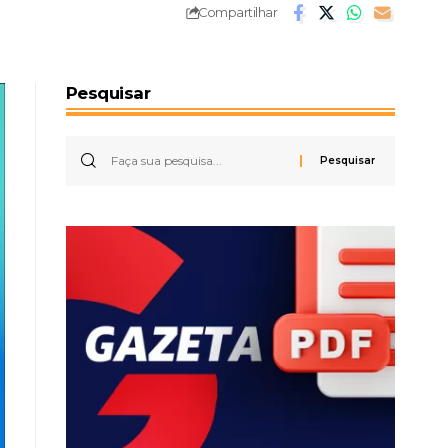
Compartilhar
Pesquisar