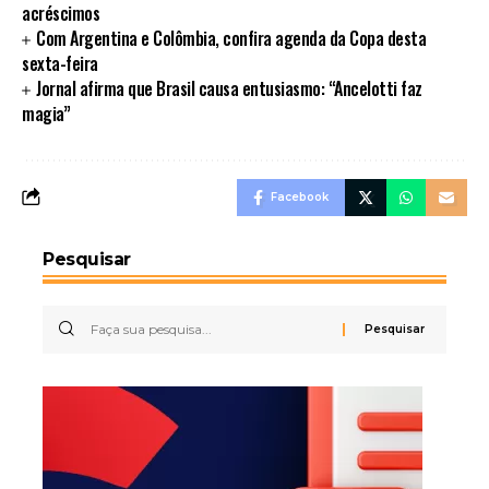
acréscimos
Com Argentina e Colômbia, confira agenda da Copa desta
sexta-feira
Jornal afirma que Brasil causa entusiasmo: “Ancelotti faz
magia”
Facebook
Pesquisar