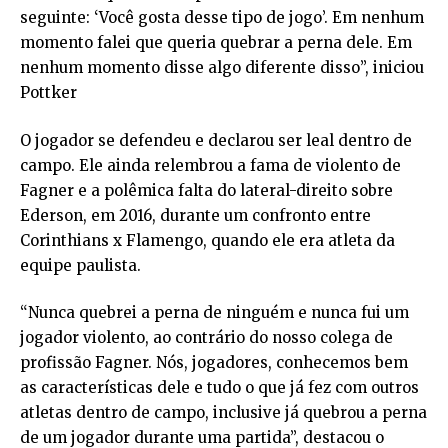
seguinte: ‘Você gosta desse tipo de jogo’. Em nenhum
momento falei que queria quebrar a perna dele. Em
nenhum momento disse algo diferente disso”, iniciou
Pottker
O jogador se defendeu e declarou ser leal dentro de
campo. Ele ainda relembrou a fama de violento de
Fagner e a polêmica falta do lateral-direito sobre
Ederson, em 2016, durante um confronto entre
Corinthians x Flamengo, quando ele era atleta da
equipe paulista.
“Nunca quebrei a perna de ninguém e nunca fui um
jogador violento, ao contrário do nosso colega de
profissão Fagner. Nós, jogadores, conhecemos bem
as características dele e tudo o que já fez com outros
atletas dentro de campo, inclusive já quebrou a perna
de um jogador durante uma partida”, destacou o