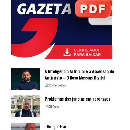
A Inteligência Artificial e a Ascensão do
Anticristo – O Novo Messias Digital
JB Carvalho
Problemas das janelas em aeronaves
Gil Reis
“Bença” Pai