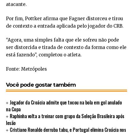
atacante.
Por fim, Pottker afirma que Fagner distorceu e tirou
de contexto a entrada aplicada pelo jogador do CRB.
“Agora, uma simples falta que ele sofreu não pode
ser distorcida e tirada de contexto da forma como ele
está fazendo”, completou o atleta.
Fonte: Metrópoles
Você pode gostar também
Jogador da Croácia admite que tocou na bola em gol anulado
na Copa
Raphinha volta a treinar com grupo da Seleção Brasileira após
lesão
Cristiano Ronaldo derruba tabu, e Portugal elimina Croácia nos