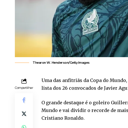
Thearon W. Henderson/Getty Images
Uma das anfitriãs da Copa do Mundo, 
lista dos 26 convocados de Javier Agu
Compartilhar
O grande destaque é o goleiro Guiller
Mundo e vai dividir o recorde de mai
Cristiano Ronaldo.