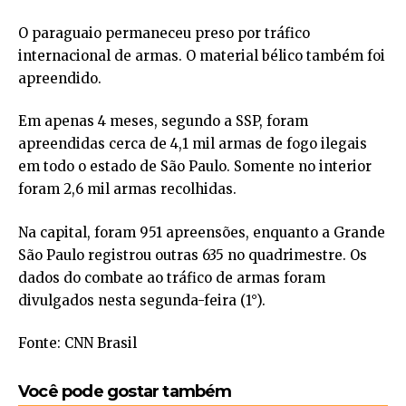
O paraguaio permaneceu preso por tráfico
internacional de armas. O material bélico também foi
apreendido.
Em apenas 4 meses, segundo a SSP, foram
apreendidas cerca de 4,1 mil armas de fogo ilegais
em todo o estado de São Paulo. Somente no interior
foram 2,6 mil armas recolhidas.
Na capital, foram 951 apreensões, enquanto a Grande
São Paulo registrou outras 635 no quadrimestre. Os
dados do combate ao tráfico de armas foram
divulgados nesta segunda-feira (1°).
Fonte: CNN Brasil
Você pode gostar também