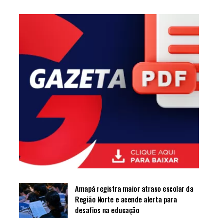
Amapá registra maior atraso escolar da
Região Norte e acende alerta para
desafios na educação