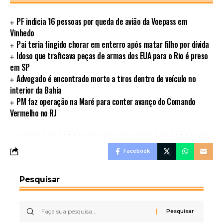
PF indicia 16 pessoas por queda de avião da Voepass em
Vinhedo
Pai teria fingido chorar em enterro após matar filho por dívida
Idoso que traficava peças de armas dos EUA para o Rio é preso
em SP
Advogado é encontrado morto a tiros dentro de veículo no
interior da Bahia
PM faz operação na Maré para conter avanço do Comando
Vermelho no RJ
Facebook
Pesquisar