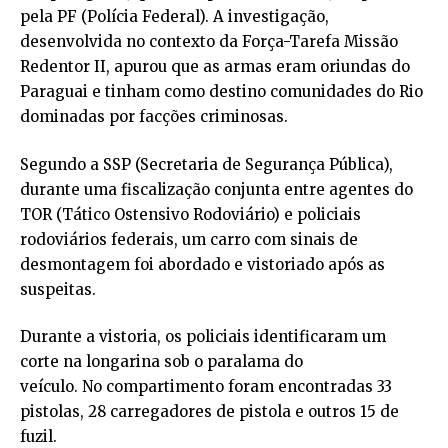
pela PF (Polícia Federal). A investigação,
desenvolvida no contexto da Força-Tarefa Missão
Redentor II, apurou que as armas eram oriundas do
Paraguai e tinham como destino comunidades do Rio
dominadas por facções criminosas.
Segundo a SSP (Secretaria de Segurança Pública),
durante uma fiscalização conjunta entre agentes do
TOR (Tático Ostensivo Rodoviário) e policiais
rodoviários federais, um carro com sinais de
desmontagem foi abordado e vistoriado após as
suspeitas.
Durante a vistoria, os policiais identificaram um
corte na longarina sob o paralama do
veículo. No compartimento foram encontradas 33
pistolas, 28 carregadores de pistola e outros 15 de
fuzil.