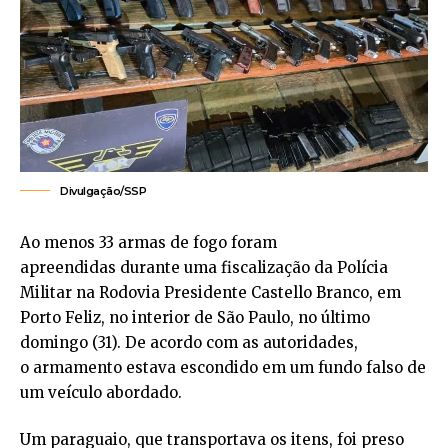
Divulgação/SSP
Ao menos 33 armas de fogo foram
apreendidas durante uma fiscalização da Polícia
Militar na Rodovia Presidente Castello Branco, em
Porto Feliz, no interior de São Paulo, no último
domingo (31). De acordo com as autoridades,
o armamento estava escondido em um fundo falso de
um veículo abordado.
Um paraguaio, que transportava os itens, foi preso