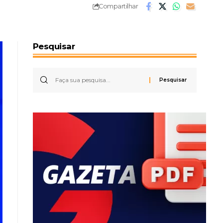
Compartilhar
Pesquisar