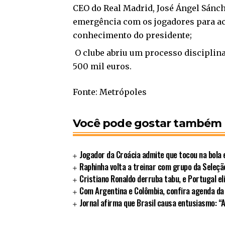
CEO do Real Madrid, José Ángel Sánch
emergência com os jogadores para acal
conhecimento do presidente;
O clube abriu um processo disciplin
500 mil euros.
Fonte: Metrópoles
Você pode gostar também
Jogador da Croácia admite que tocou na bola 
Raphinha volta a treinar com grupo da Seleção
Cristiano Ronaldo derruba tabu, e Portugal e
Com Argentina e Colômbia, confira agenda da
Jornal afirma que Brasil causa entusiasmo: “