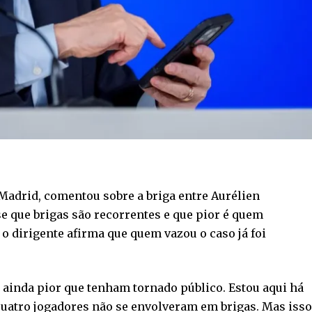
 Madrid, comentou sobre a briga entre Aurélien
e que brigas são recorrentes e que pior é quem
o dirigente afirma que quem vazou o caso já foi
o ainda pior que tenham tornado público. Estou aqui há
quatro jogadores não se envolveram em brigas. Mas isso