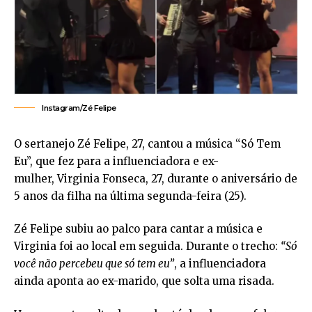
Instagram/Zé Felipe
O sertanejo Zé Felipe, 27, cantou a música “Só Tem
Eu”, que fez para a influenciadora e ex-
mulher, Virginia Fonseca, 27, durante o aniversário de
5 anos da filha na última segunda-feira (25).
Zé Felipe subiu ao palco para cantar a música e
Virginia foi ao local em seguida. Durante o trecho:
“Só
você não percebeu que só tem eu”
, a influenciadora
ainda aponta ao ex-marido, que solta uma risada.