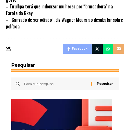
Tirullipa terá que indenizar mulheres por “brincadeira” na
Farofa da Gkay
“Cansado de ser odiado”, diz Wagner Moura ao desabafar sobre
política
Facebook
Pesquisar