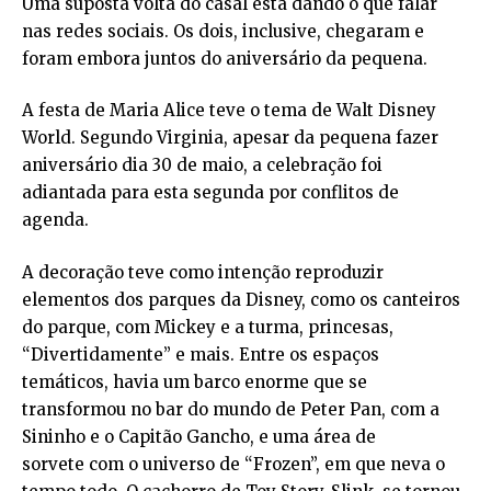
Uma suposta volta do casal está dando o que falar
nas redes sociais. Os dois, inclusive, chegaram e
foram embora juntos do aniversário da pequena.
A festa de Maria Alice teve o tema de Walt Disney
World. Segundo Virginia, apesar da pequena fazer
aniversário dia 30 de maio, a celebração foi
adiantada para esta segunda por conflitos de
agenda.
A decoração teve como intenção reproduzir
elementos dos parques da Disney, como os canteiros
do parque, com Mickey e a turma, princesas,
“Divertidamente” e mais. Entre os espaços
temáticos, havia um barco enorme que se
transformou no bar do mundo de Peter Pan, com a
Sininho e o Capitão Gancho, e uma área de
sorvete com o universo de “Frozen”, em que neva o