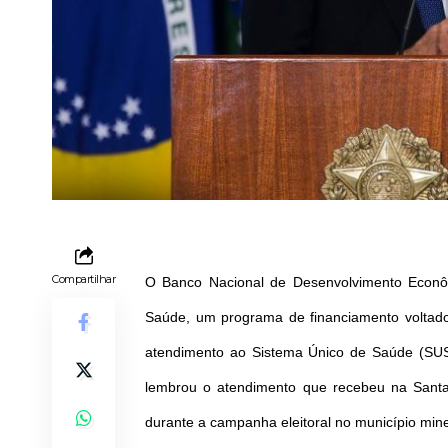
Compartilhar
O Banco Nacional de Desenvolvimento Econô
Saúde, um programa de financiamento voltado a
atendimento ao Sistema Único de Saúde (SUS).
lembrou o atendimento que recebeu na Santa
durante a campanha eleitoral no município min