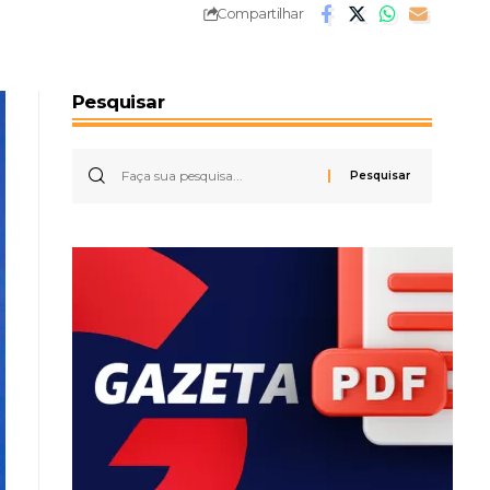
Compartilhar
Pesquisar