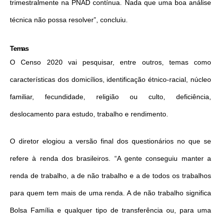
trimestralmente na PNAD contínua. Nada que uma boa análise
técnica não possa resolver”, concluiu.
Temas
O Censo 2020 vai pesquisar, entre outros, temas como
características dos domicílios, identificação étnico-racial, núcleo
familiar, fecundidade, religião ou culto, deficiência,
deslocamento para estudo, trabalho e rendimento.
O diretor elogiou a versão final dos questionários no que se
refere à renda dos brasileiros. “A gente conseguiu manter a
renda de trabalho, a de não trabalho e a de todos os trabalhos
para quem tem mais de uma renda. A de não trabalho significa
Bolsa Família e qualquer tipo de transferência ou, para uma