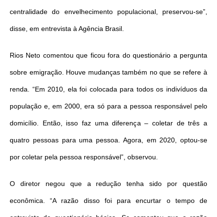
centralidade do envelhecimento populacional, preservou-se”,
disse, em entrevista à Agência Brasil.
Rios Neto comentou que ficou fora do questionário a pergunta
sobre emigração. Houve mudanças também no que se refere à
renda. “Em 2010, ela foi colocada para todos os indivíduos da
população e, em 2000, era só para a pessoa responsável pelo
domicílio. Então, isso faz uma diferença – coletar de três a
quatro pessoas para uma pessoa. Agora, em 2020, optou-se
por coletar pela pessoa responsável”, observou.
O diretor negou que a redução tenha sido por questão
econômica. “A razão disso foi para encurtar o tempo de