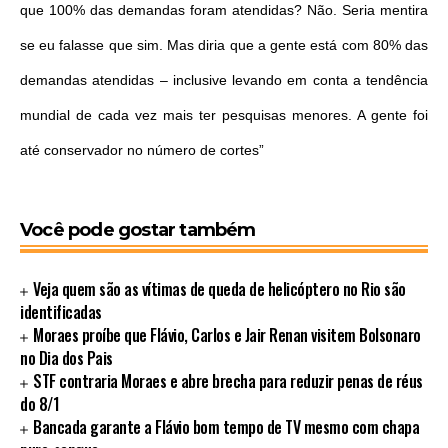
que 100% das demandas foram atendidas? Não. Seria mentira
se eu falasse que sim. Mas diria que a gente está com 80% das
demandas atendidas – inclusive levando em conta a tendência
mundial de cada vez mais ter pesquisas menores. A gente foi
até conservador no número de cortes”
Você pode gostar também
Veja quem são as vítimas de queda de helicóptero no Rio são
identificadas
Moraes proíbe que Flávio, Carlos e Jair Renan visitem Bolsonaro
no Dia dos Pais
STF contraria Moraes e abre brecha para reduzir penas de réus
do 8/1
Bancada garante a Flávio bom tempo de TV mesmo com chapa