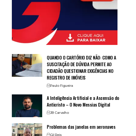
QUANDO O CARTÓRIO DIZ NÃO: COMO A
SUSCITAÇÃO DE DÚVIDA PERMITE AO
CIDADÃO QUESTIONAR EXIGÊNCIAS NO
REGISTRO DE IMÓVEIS
Paulo Figueira
A Inteligência Artificial e a Ascensão do
Anticristo – O Novo Messias Digital
JB Carvalho
Problemas das janelas em aeronaves
Gil Reis