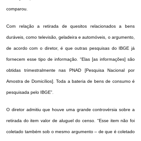
comparou.
Com relação a retirada de quesitos relacionados a bens
duráveis, como televisão, geladeira e automóveis, o argumento,
de acordo com o diretor, é que outras pesquisas do IBGE já
fornecem esse tipo de informação. “Elas [as informações] são
obtidas trimestralmente nas PNAD [Pesquisa Nacional por
Amostra de Domicílios]. Toda a bateria de bens de consumo é
pesquisada pelo IBGE”.
O diretor admitiu que houve uma grande controvérsia sobre a
retirada do item valor de aluguel do censo. “Esse item não foi
coletado também sob o mesmo argumento – de que é coletado