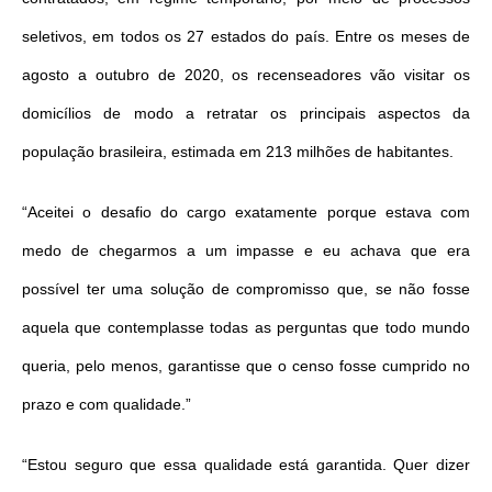
seletivos, em todos os 27 estados do país. Entre os meses de
agosto a outubro de 2020, os recenseadores vão visitar os
domicílios de modo a retratar os principais aspectos da
população brasileira, estimada em 213 milhões de habitantes.
“Aceitei o desafio do cargo exatamente porque estava com
medo de chegarmos a um impasse e eu achava que era
possível
ter
uma solução de compromisso que, se não fosse
aquela que contemplasse todas as perguntas que todo mundo
queria, pelo menos, garantisse que o censo fosse cumprido no
prazo e com qualidade.”
“Estou seguro que essa qualidade está garantida. Quer dizer