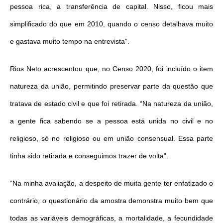
pessoa rica, a transferência de capital. Nisso, ficou mais
simplificado do que em 2010, quando o censo detalhava muito
e gastava muito tempo na entrevista”.
Rios Neto acrescentou que, no Censo 2020, foi incluído o item
natureza da união, permitindo preservar parte da questão que
tratava de estado civil e que foi retirada. “Na natureza da união,
a gente fica sabendo se a pessoa está unida no civil e no
religioso, só no religioso ou em união consensual. Essa parte
tinha sido retirada e conseguimos trazer de volta”.
“Na minha avaliação, a despeito de muita gente
ter
enfatizado o
contrário, o questionário da amostra demonstra muito bem que
todas as variáveis demográficas, a mortalidade, a fecundidade