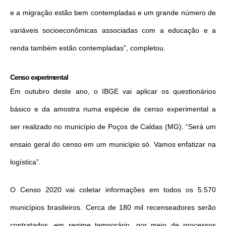
e a migração estão bem contempladas e um grande número de
variáveis socioeconômicas associadas com a educação e a
renda também estão contempladas”, completou.
Censo experimental
Em outubro deste ano, o IBGE vai aplicar os questionários
básico e da amostra numa espécie de censo experimental a
ser realizado no município de Poços de Caldas (MG). “Será um
ensaio geral do censo em um município só. Vamos enfatizar na
logística”.
O Censo 2020 vai coletar informações em todos os 5.570
municípios brasileiros. Cerca de 180 mil recenseadores serão
contratados, em regime temporário, por meio de processos