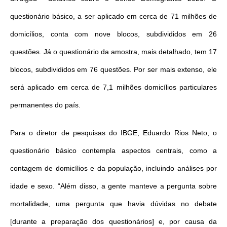
questionário básico, a ser aplicado em cerca de 71 milhões de
domicílios, conta com nove blocos, subdivididos em 26
questões. Já o questionário da amostra, mais detalhado, tem 17
blocos, subdivididos em 76 questões. Por ser mais extenso, ele
será aplicado em cerca de 7,1 milhões domicílios particulares
permanentes do país.
Para o diretor de pesquisas do IBGE, Eduardo Rios Neto, o
questionário básico contempla aspectos centrais, como a
contagem de domicílios e da população, incluindo análises por
idade e sexo. “Além disso, a gente manteve a pergunta sobre
mortalidade, uma pergunta que havia dúvidas no debate
[durante a preparação dos questionários] e, por causa da