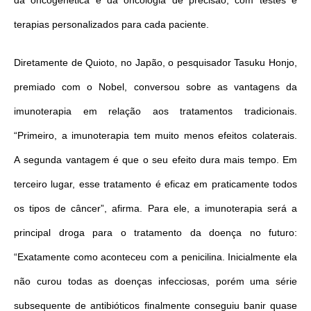
terapias personalizados para cada paciente.
Diretamente de Quioto, no Japão, o pesquisador Tasuku Honjo,
premiado com o Nobel, conversou sobre as vantagens da
imunoterapia em relação aos tratamentos tradicionais.
“Primeiro, a imunoterapia tem muito menos efeitos colaterais.
A
segunda
vantagem é que o seu efeito dura mais tempo. Em
terceiro lugar, esse tratamento é eficaz em praticamente todos
os tipos de câncer”, afirma. Para ele, a imunoterapia será a
principal droga para o tratamento da doença no futuro:
“Exatamente como aconteceu com a penicilina. Inicialmente ela
não curou todas as doenças infecciosas, porém uma série
subsequente de antibióticos finalmente conseguiu banir quase