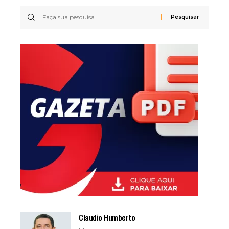
Claudio Humberto