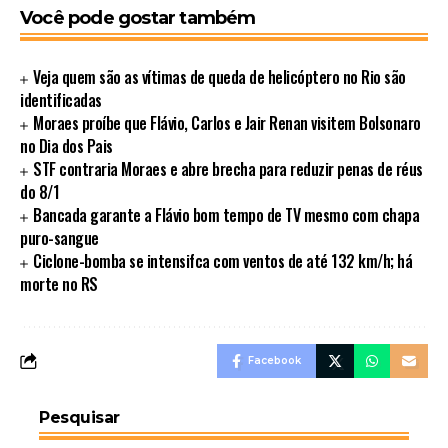
Você pode gostar também
Veja quem são as vítimas de queda de helicóptero no Rio são
identificadas
Moraes proíbe que Flávio, Carlos e Jair Renan visitem Bolsonaro
no Dia dos Pais
STF contraria Moraes e abre brecha para reduzir penas de réus
do 8/1
Bancada garante a Flávio bom tempo de TV mesmo com chapa
puro-sangue
Ciclone-bomba se intensifca com ventos de até 132 km/h; há
morte no RS
Facebook
Pesquisar