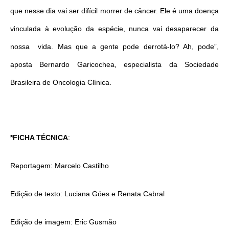
que nesse dia vai ser difícil morrer de câncer. Ele é uma doença
vinculada à evolução da espécie, nunca vai desaparecer da
nossa vida. Mas que a gente pode derrotá-lo? Ah, pode”,
aposta Bernardo Garicochea, especialista da Sociedade
Brasileira de Oncologia Clínica.
*FICHA TÉCNICA
:
Reportagem: Marcelo Castilho
Edição de texto: Luciana Góes e Renata Cabral
Edição de imagem: Eric Gusmão