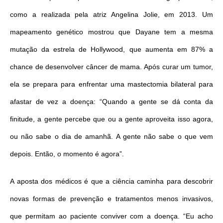
como a realizada pela atriz Angelina Jolie, em 2013. Um
mapeamento genético mostrou que Dayane tem a mesma
mutação da estrela de Hollywood, que aumenta em 87% a
chance de desenvolver câncer de mama. Após curar um tumor,
ela se prepara para enfrentar uma mastectomia bilateral para
afastar de vez a doença: “Quando a gente se dá conta da
finitude, a gente percebe que ou a gente aproveita isso agora,
ou não sabe o dia de amanhã. A gente não sabe o que vem
depois. Então, o momento é agora”.
A aposta dos médicos é que a ciência caminha para descobrir
novas formas de prevenção e tratamentos menos invasivos,
que permitam ao paciente conviver com a doença. “Eu acho