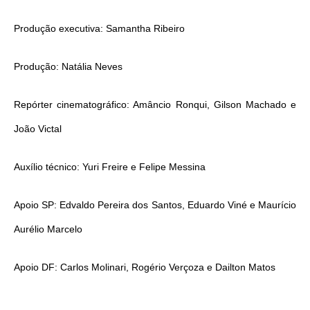
Produção executiva: Samantha Ribeiro
Produção: Natália Neves
Repórter cinematográfico: Amâncio Ronqui, Gilson Machado e
João Victal
Auxílio técnico: Yuri Freire e Felipe Messina
Apoio SP: Edvaldo Pereira dos Santos, Eduardo Viné e Maurício
Aurélio Marcelo
Apoio DF: Carlos Molinari, Rogério Verçoza e Dailton Matos