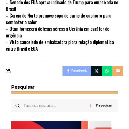
Senado dos EUA aprova indicado de Trump para embaixada no
Brasil
Coreia do Norte promove sopa de carne de cachorro para
combater o calor
Otan fornecerá defesas aéreas à Ucrânia em caráter de
urgência
Visto cancelado de embaixadora piora relação diplomática
entre Brasil e EUA
Facebook
Pesquisar