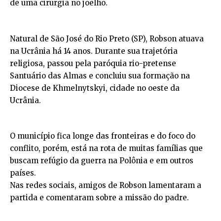
de uma cirurgia no joelho.
Natural de São José do Rio Preto (SP), Robson atuava
na Ucrânia há 14 anos. Durante sua trajetória
religiosa, passou pela paróquia rio-pretense
Santuário das Almas e concluiu sua formação na
Diocese de Khmelnytskyi, cidade no oeste da
Ucrânia.
O município fica longe das fronteiras e do foco do
conflito, porém, está na rota de muitas famílias que
buscam refúgio da guerra na Polônia e em outros
países.
Nas redes sociais, amigos de Robson lamentaram a
partida e comentaram sobre a missão do padre.