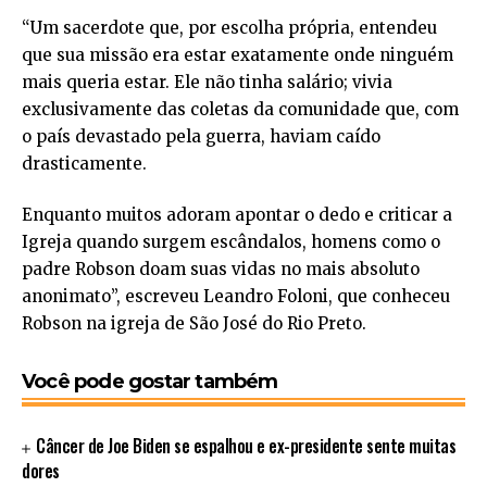
“Um sacerdote que, por escolha própria, entendeu
que sua missão era estar exatamente onde ninguém
mais queria estar. Ele não tinha salário; vivia
exclusivamente das coletas da comunidade que, com
o país devastado pela guerra, haviam caído
drasticamente.
Enquanto muitos adoram apontar o dedo e criticar a
Igreja quando surgem escândalos, homens como o
padre Robson doam suas vidas no mais absoluto
anonimato”, escreveu Leandro Foloni, que conheceu
Robson na igreja de São José do Rio Preto.
Você pode gostar também
Câncer de Joe Biden se espalhou e ex-presidente sente muitas
dores