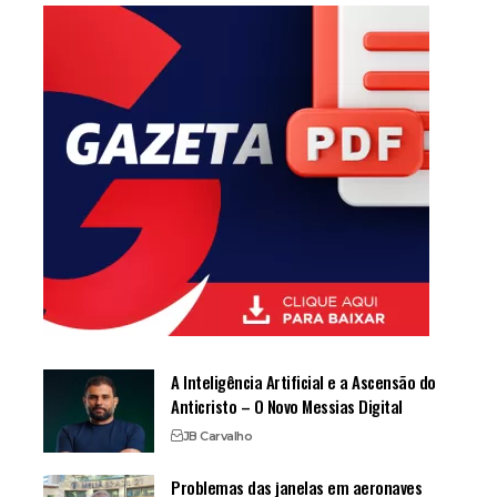
A Inteligência Artificial e a Ascensão do
Anticristo – O Novo Messias Digital
JB Carvalho
Problemas das janelas em aeronaves