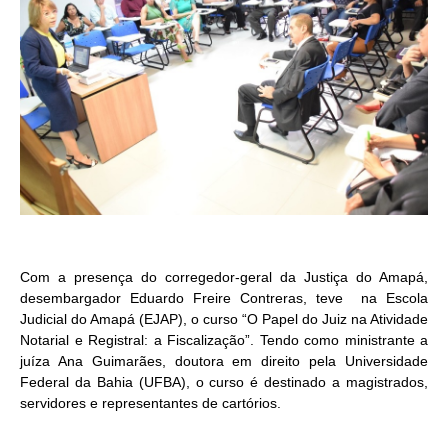
Com a presença do corregedor-geral da Justiça do Amapá,
desembargador Eduardo Freire
Contreras, teve
na Escola
Judicial do Amapá (EJAP), o curso “O Papel do Juiz na Atividade
Notarial e Registral: a Fiscalização”. Tendo como ministrante a
juíza Ana Guimarães, doutora em direito pela Universidade
Federal da Bahia (UFBA), o curso é destinado a magistrados,
servidores e representantes de cartórios.