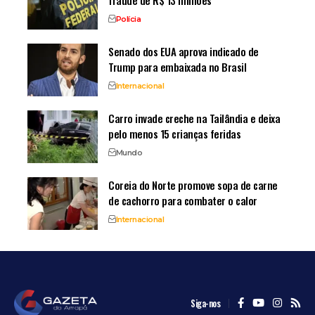
Polícia
Senado dos EUA aprova indicado de
Trump para embaixada no Brasil
Internacional
Carro invade creche na Tailândia e deixa
pelo menos 15 crianças feridas
Mundo
Coreia do Norte promove sopa de carne
de cachorro para combater o calor
Internacional
Siga-nos