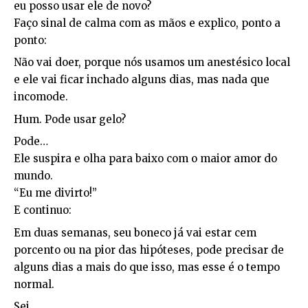
eu posso usar ele de novo?
Faço sinal de calma com as mãos e explico, ponto a
ponto:
Não vai doer, porque nós usamos um anestésico local
e ele vai ficar inchado alguns dias, mas nada que
incomode.
Hum. Pode usar gelo?
Pode…
Ele suspira e olha para baixo com o maior amor do
mundo.
“Eu me divirto!”
E continuo:
Em duas semanas, seu boneco já vai estar cem
porcento ou na pior das hipóteses, pode precisar de
alguns dias a mais do que isso, mas esse é o tempo
normal.
Sei.