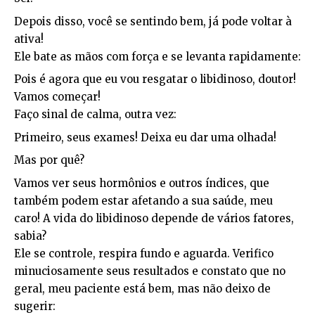
Depois disso, você se sentindo bem, já pode voltar à
ativa!
Ele bate as mãos com força e se levanta rapidamente:
Pois é agora que eu vou resgatar o libidinoso, doutor!
Vamos começar!
Faço sinal de calma, outra vez:
Primeiro, seus exames! Deixa eu dar uma olhada!
Mas por quê?
Vamos ver seus hormônios e outros índices, que
também podem estar afetando a sua saúde, meu
caro! A vida do libidinoso depende de vários fatores,
sabia?
Ele se controle, respira fundo e aguarda. Verifico
minuciosamente seus resultados e constato que no
geral, meu paciente está bem, mas não deixo de
sugerir: