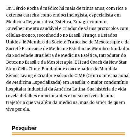
Dr. Tércio Rocha é médico há mais de trinta anos, com rica e
extensa carreira como endocrinologista, especialista em
Medicina Regenerativa, Estética, Emagrecimento,
Envelhecimento saudável e criador de vários protocolos com
células-tronco, reconhecido no Brasil, França e Estados
Unidos. 16.Membro da Societè Francaise de Mesoterapie e da
Societè Francaise de Medicine Estethique. Membro fundador
da Sociedade Brasileira de Medicina Estética, Introdutor do
Botox no Brasil e da Mesoterapia. É Head Coach da New Star
Stem Cells Clinic. Fundador e coordenador do Mandala
Sênior Living e Criador e sócio do CIME (Centro Internacional
de Medicina Especializada) em Brasília; o maior condomínio
hospitalar industrial da América Latina. Sua história de vida
revela detalhes emocionantes e inesquecíveis de uma
trajetória que vai além da medicina, mas do amor de quem
vive por ela.
Pesquisar