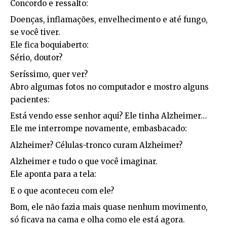
Concordo e ressalto:
Doenças, inflamações, envelhecimento e até fungo,
se você tiver.
Ele fica boquiaberto:
Sério, doutor?
Seríssimo, quer ver?
Abro algumas fotos no computador e mostro alguns
pacientes:
Está vendo esse senhor aqui? Ele tinha Alzheimer…
Ele me interrompe novamente, embasbacado:
Alzheimer? Células-tronco curam Alzheimer?
Alzheimer e tudo o que você imaginar.
Ele aponta para a tela:
E o que aconteceu com ele?
Bom, ele não fazia mais quase nenhum movimento,
só ficava na cama e olha como ele está agora.