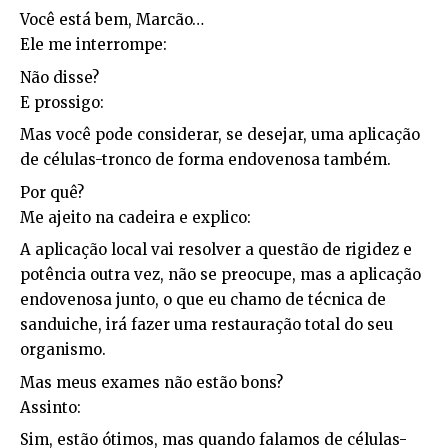
Você está bem, Marcão…
Ele me interrompe:
Não disse?
E prossigo:
Mas você pode considerar, se desejar, uma aplicação
de células-tronco de forma endovenosa também.
Por quê?
Me ajeito na cadeira e explico:
A aplicação local vai resolver a questão de rigidez e
potência outra vez, não se preocupe, mas a aplicação
endovenosa junto, o que eu chamo de técnica de
sanduiche, irá fazer uma restauração total do seu
organismo.
Mas meus exames não estão bons?
Assinto:
Sim, estão ótimos, mas quando falamos de células-