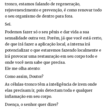
tronco, estamos falando de regeneração,
rejuvenescimento e prevenção, é como renovar todo
o seu organismo de dentro para fora.
Sei.
Podemos fazer só o seu pênis e dar vida a sua
sexualidade outra vez. Porém, já que você está certo,
de que irá fazer a aplicação local, a interna irá
potencializar o que estaremos fazendo localmente e
irá provocar uma restauração em seu corpo todo e
onde você nem sabe que precisa.
Ele me olha atento:
Como assim, Doutor?
As células-tronco têm a inteligência de irem onde
elas precisam ir, pois detectam toda e qualquer
inflamação em seu corpo.
Doença, o senhor quer dizer?