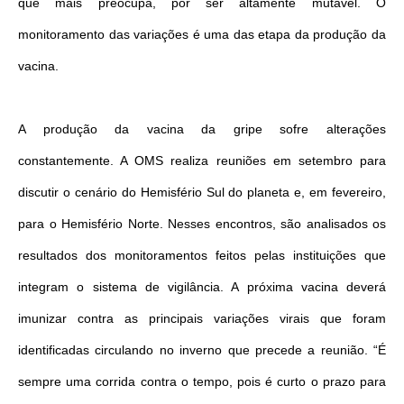
que mais preocupa, por ser altamente mutável. O
monitoramento das variações é uma das etapa da produção da
vacina.
A produção da vacina da gripe sofre alterações
constantemente. A OMS realiza reuniões em setembro para
discutir o cenário do Hemisfério Sul do planeta e, em fevereiro,
para o Hemisfério Norte. Nesses encontros, são analisados os
resultados dos monitoramentos feitos pelas instituições que
integram o sistema de vigilância. A próxima vacina deverá
imunizar contra as principais variações virais que foram
identificadas circulando no inverno que precede a reunião. “É
sempre uma corrida contra o tempo, pois é curto o prazo para