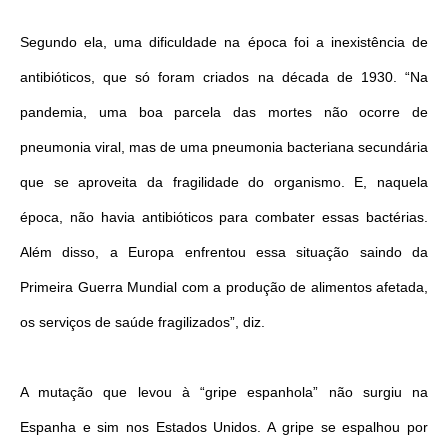
Segundo ela, uma dificuldade na época foi a inexistência de
antibióticos, que só foram criados na década de 1930. “Na
pandemia, uma boa parcela das mortes não ocorre de
pneumonia viral, mas de uma pneumonia bacteriana secundária
que se aproveita da fragilidade do organismo. E, naquela
época, não havia antibióticos para combater essas bactérias.
Além disso, a Europa enfrentou essa situação saindo da
Primeira Guerra Mundial com a produção de alimentos afetada,
os serviços de saúde fragilizados”, diz.
A mutação que levou à “gripe espanhola” não surgiu na
Espanha e sim nos Estados Unidos. A gripe se espalhou por