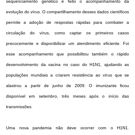
sequenciamento genético é feito o acompanhamento da
evolução do vírus. O compartilhamento desses dados científicos
permite a adoção de respostas rápidas para combater a
circulação do vírus, como captar os primeiros casos
precocemente e disponibilizar um atendimento eficiente. Foi
esse acompanhamento que possibilitou também o rápido
desenvolvimento da vacina no caso do H1N1, ajudando as
populações mundiais a criarem resistência ao vírus que se
alastrou a partir de junho de 2009. O imunizante ficou
disponível em setembro, três meses após o início das
transmissões.
Uma nova pandemia não deve ocorrer com o H1N1.