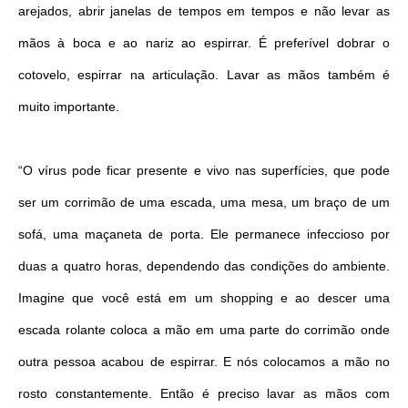
arejados, abrir janelas de tempos em tempos e não levar as
mãos à boca e ao nariz ao espirrar. É preferível dobrar o
cotovelo, espirrar na articulação. Lavar as mãos também é
muito importante.
“O vírus pode ficar presente e vivo nas superfícies, que pode
ser um corrimão de uma escada, uma mesa, um braço de um
sofá, uma maçaneta de porta. Ele permanece infeccioso por
duas a quatro horas, dependendo das condições do ambiente.
Imagine que você está em um shopping e ao descer uma
escada rolante coloca a mão em uma parte do corrimão onde
outra pessoa acabou de espirrar. E nós colocamos a mão no
rosto constantemente. Então é preciso lavar as mãos com