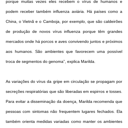
porque muitas vezes eles recebem o vírus de humanos e
podem receber também influenza aviária. Há países como a
China, o Vietnã e o Camboja, por exemplo, que são caldeirões
de produção de novos vírus influenza porque têm grandes
mercados onde há porcos e aves convivendo juntos e próximos
aos humanos. São ambientes que favorecem uma possível
troca de segmentos do genoma”, explica Marilda.
As variações do vírus da gripe em circulação se propagam por
secreções respiratórias que são liberadas em espirros e tosses.
Para evitar a disseminação da doença, Marilda recomenda que
pessoas com sintomas não frequentem lugares fechados. Ela
também orienta medidas variadas como manter os ambientes