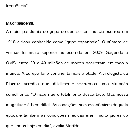
frequência”.
Maior pandemia
A maior pandemia de gripe de que se tem notícia ocorreu em
1918 e ficou conhecida como “gripe espanhola”. O número de
vítimas foi muito superior ao ocorrido em 2009. Segundo a
OMS, entre 20 e 40 milhões de mortes ocorreram em todo o
mundo. A Europa foi o continente mais afetado. A virologista da
Fiocruz acredita que dificilmente viveremos uma situação
semelhante. “O risco não é totalmente descartado. Mas nessa
magnitude é bem difícil. As condições socioeconômicas daquela
época e também as condições médicas eram muito piores do
que temos hoje em dia”, avalia Marilda.