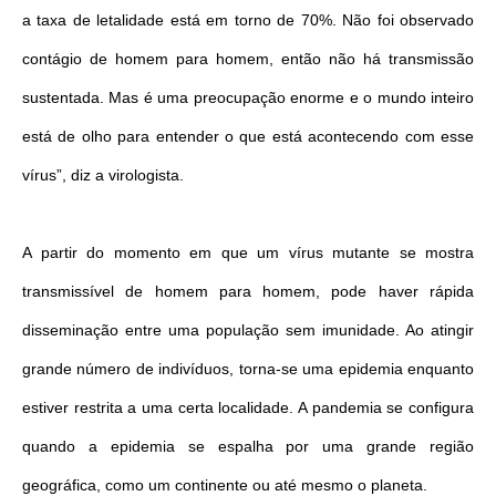
a taxa de letalidade está em torno de 70%. Não foi observado
contágio de homem para homem, então não há transmissão
sustentada. Mas é uma preocupação enorme e o mundo inteiro
está de olho para entender o que está acontecendo com esse
vírus”, diz a virologista.
A partir do momento em que um vírus mutante se mostra
transmissível de homem para homem, pode haver rápida
disseminação entre uma população sem imunidade. Ao atingir
grande número de indivíduos, torna-se uma epidemia enquanto
estiver restrita a uma certa localidade. A pandemia se configura
quando a epidemia se espalha por uma grande região
geográfica, como um continente ou até mesmo o planeta.