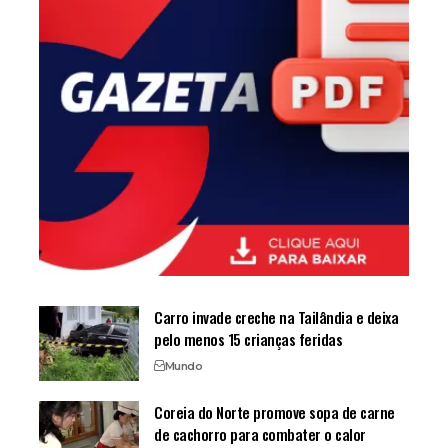
Carro invade creche na Tailândia e deixa
pelo menos 15 crianças feridas
Mundo
Coreia do Norte promove sopa de carne
de cachorro para combater o calor