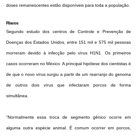
doses remanescentes estão disponíveis para toda a população.
Riscos
Segundo estudo dos centros de Controle e Prevenção de
Doenças dos Estados Unidos, entre 151 mil e 575 mil pessoas
morreram devido à infecção pelo vírus H1N1. Os primeiros
casos ocorreram no México. A principal hipótese dos cientistas é
de que o novo vírus surgiu a partir de um rearranjo do genoma
de outros dois vírus que infectaram porcos de forma
simultânea.
“Normalmente essa troca de segmento gênico ocorre em
alguma outra espécie animal. É comum ocorrer em porcos,