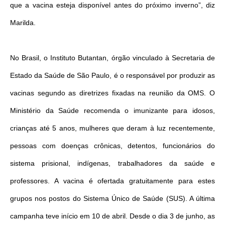
que a vacina esteja disponível antes do próximo inverno”, diz
Marilda.
No Brasil, o Instituto Butantan, órgão vinculado à Secretaria de
Estado da Saúde de São Paulo, é o responsável por produzir as
vacinas segundo as diretrizes fixadas na reunião da OMS. O
Ministério da Saúde recomenda o imunizante para idosos,
crianças até 5 anos, mulheres que deram à luz recentemente,
pessoas com doenças crônicas, detentos, funcionários do
sistema prisional, indígenas, trabalhadores da saúde e
professores. A vacina é ofertada gratuitamente para estes
grupos nos postos do Sistema Único de Saúde (SUS). A última
campanha teve início em 10 de abril. Desde o dia 3 de junho, as