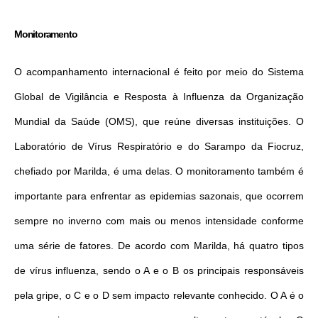
Monitoramento
O acompanhamento internacional é feito por meio do Sistema
Global de Vigilância e Resposta à Influenza da Organização
Mundial da Saúde (OMS), que reúne diversas instituições. O
Laboratório de Vírus Respiratório e do Sarampo da Fiocruz,
chefiado por Marilda, é uma delas. O monitoramento também é
importante para enfrentar as epidemias sazonais, que ocorrem
sempre no inverno com mais ou menos intensidade conforme
uma série de fatores. De acordo com Marilda, há quatro tipos
de vírus influenza, sendo o A e o B os principais responsáveis
pela gripe, o C e o D sem impacto relevante conhecido. O A é o