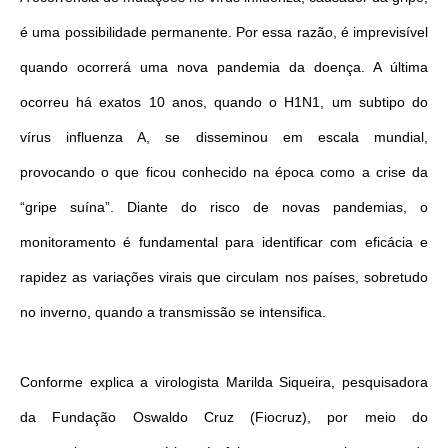
é uma possibilidade permanente. Por essa razão, é imprevisível
quando ocorrerá uma nova pandemia da doença. A última
ocorreu há exatos 10 anos, quando o H1N1, um subtipo do
vírus influenza A, se disseminou em escala mundial,
provocando o que ficou conhecido na época como a crise da
“gripe suína”. Diante do risco de novas pandemias, o
monitoramento é fundamental para identificar com eficácia e
rapidez as variações virais que circulam nos países, sobretudo
no inverno, quando a transmissão se intensifica.
Conforme explica a virologista Marilda Siqueira, pesquisadora
da Fundação Oswaldo Cruz (Fiocruz), por meio do