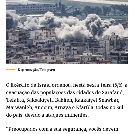
Reprodução/Telegram
O Exército de Israel ordenou, nesta sexta-feira (5/6), a
evacuação das populações das cidades de Sarafand,
Tefahta, Saksakiyeh, Bablieh, Kaakaiyet Snawbar,
Marwanieh, Anqoun, Arnaya e Kfarfila, todas no Sul
do país, devido a ataques iminentes.
“Preocupados com a sua segurança, vocês devem