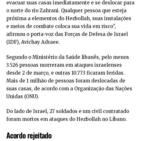
evacuar suas casas imediatamente e se deslocar para
o norte do rio Zahrani. Qualquer pessoa que esteja
próxima a elementos do Hezbollah, suas instalações
e meios de combate coloca sua vida em risco”,
afirmou o porta-voz das Forças de Defesa de Israel
(IDF), Avichay Adraee.
Segundo o Ministério da Saúde libanês, pelo menos
3.526 pessoas morreram em ataques israelenses
desde 2 de março, e outras 10.773 ficaram feridas.
Mais de 1 milhão de pessoas foram deslocadas de
suas casas, de acordo com a Organização das Nações
Unidas (ONU).
Do lado de Israel, 27 soldados e um civil contratado
foram mortos em ataques do Hezbollah no Líbano.
Acordo rejeitado