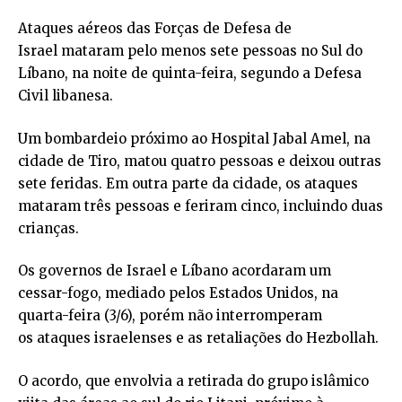
Ataques aéreos das Forças de Defesa de
Israel mataram pelo menos sete pessoas no Sul do
Líbano, na noite de quinta-feira, segundo a Defesa
Civil libanesa.
Um bombardeio próximo ao Hospital Jabal Amel, na
cidade de Tiro, matou quatro pessoas e deixou outras
sete feridas. Em outra parte da cidade, os ataques
mataram três pessoas e feriram cinco, incluindo duas
crianças.
Os governos de Israel e Líbano acordaram um
cessar-fogo, mediado pelos Estados Unidos, na
quarta-feira (3/6), porém não interromperam
os ataques israelenses e as retaliações do Hezbollah.
O acordo, que envolvia a retirada do grupo islâmico