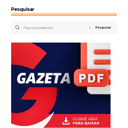
Pesquisar