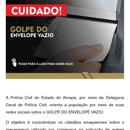
A Polícia Civil do Estado do Amapá, por meio da Delegacia
Geral de Polícia Civil, orienta a população por meio de suas
redes sociais sobre o GOLPE DO ENVELOPE VAZIO.
O objetivo é conscientizar os cidadãos amapaenses sobre o
mecanismos utilizado por criminosos na aplicação de golpes