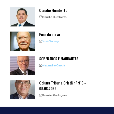
Claudio Humberto
Claudio Humberto
Fora da curva
José Sarney
SOBERANOS E MANDANTES
Alexandre Garcia
Coluna Tribuna Cristã nº 910 –
09.08.2026
Besaliel Rodrigues