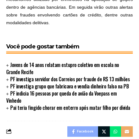
dentro de agências bancárias. Em seguida virão outras alertas
sobre fraudes envolvendo cartões de crédito, dentre outras
modalidades delitivas.
Você pode gostar também
Jovens de 14 anos relatam estupro coletivo em escola no
Grande Recife
PF investiga servidor dos Correios por fraude de R$ 13 milhões
PF investiga grupo que fabricava e vendia dinheiro falso na PB
PF indicia 16 pessoas por queda de avião da Voepass em
Vinhedo
Pai teria fingido chorar em enterro após matar filho por dívida
Facebook