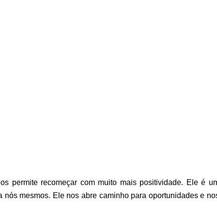
nos permite recomeçar com muito mais positividade. Ele é u
 a nós mesmos. Ele nos abre caminho para oportunidades e no