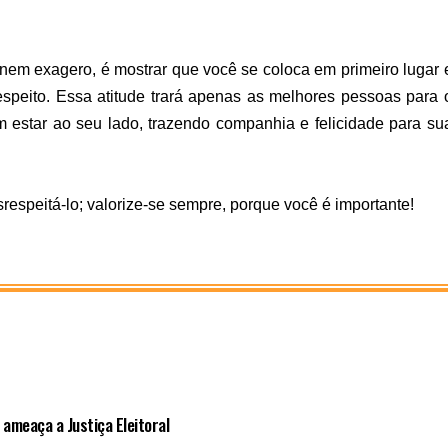
 nem exagero, é mostrar que você se coloca em primeiro lugar 
speito. Essa atitude trará apenas as melhores pessoas para 
 estar ao seu lado, trazendo companhia e felicidade para su
espeitá-lo; valorize-se sempre, porque você é importante!
 ameaça a Justiça Eleitoral