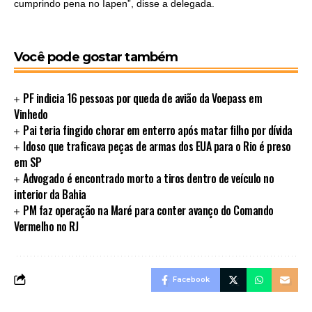
cumprindo pena no Iapen”, disse a delegada.
Você pode gostar também
PF indicia 16 pessoas por queda de avião da Voepass em
Vinhedo
Pai teria fingido chorar em enterro após matar filho por dívida
Idoso que traficava peças de armas dos EUA para o Rio é preso
em SP
Advogado é encontrado morto a tiros dentro de veículo no
interior da Bahia
PM faz operação na Maré para conter avanço do Comando
Vermelho no RJ
Facebook