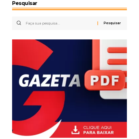
Pesquisar