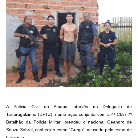
A Polícia Civil do Amapá, através da Delegacia de
Tartarugalzinho (DPTZ), numa ação conjunta com a 4ª CIA / 7º
Batalhão da Polícia Militar, prendeu o nacional Geandro de
Souza Sobral, conhecido como “Grego”, acusado pelo crime de
latrocínio.