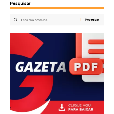
Pesquisar