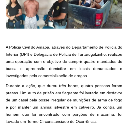
A Polícia Civil do Amapá, através do Departamento de Polícia do
Interior (DPI) e Delegacia de Polícia de Tartarugalzinho, realizou
uma operação com o objetivo de cumprir quatro mandados de
busca e apreensão domiciliar em locais denunciados e
investigados pela comercialização de drogas.
Durante a ação, que durou três horas, quatro pessoas foram
presas. Um auto de prisão em flagrante foi lavrado em desfavor
de um casal pela posse irregular de munições de arma de fogo
e por manter um animal silvestre em cativeiro. Já contra um
homem que foi encontrado com porções de maconha, foi
lavrado um Termo Circunstanciado de Ocorrência.