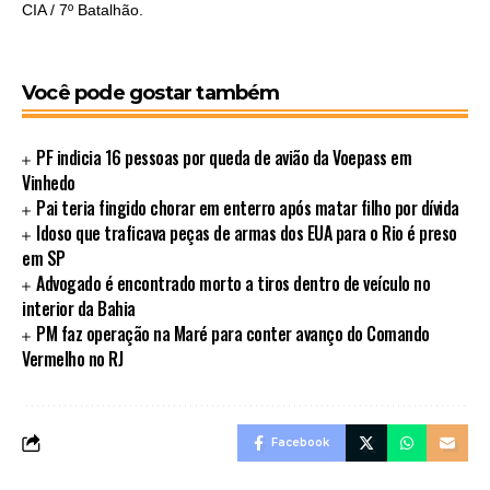
CIA / 7º Batalhão.
Você pode gostar também
PF indicia 16 pessoas por queda de avião da Voepass em
Vinhedo
Pai teria fingido chorar em enterro após matar filho por dívida
Idoso que traficava peças de armas dos EUA para o Rio é preso
em SP
Advogado é encontrado morto a tiros dentro de veículo no
interior da Bahia
PM faz operação na Maré para conter avanço do Comando
Vermelho no RJ
Facebook