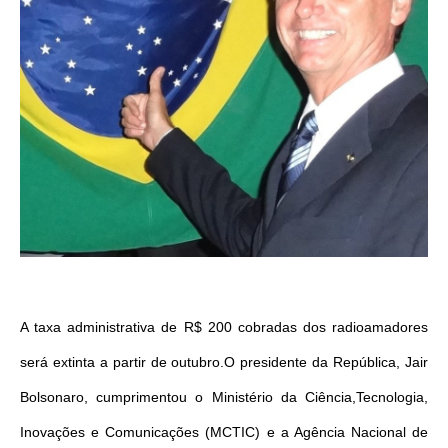
A taxa administrativa de R$ 200 cobradas dos radioamadores
será extinta a partir de outubro.O presidente da República, Jair
Bolsonaro, cumprimentou o Ministério da Ciência,Tecnologia,
Inovações e Comunicações (MCTIC) e a Agência Nacional de