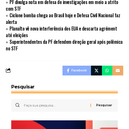
PF divulga nota em defesa de investigações em meio a atrito
com STF
Ciclone bomba chega ao Brasil hoje e Defesa Civil Nacional faz
alerta
Planalto vê nova interferência dos EUA e descarta agrément
até eleições
Superintendentes da PF defendem direção geral após polêmica
no STF
Facebook
Pesquisar