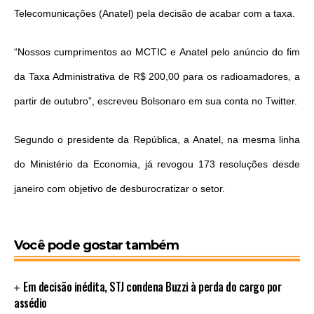
Telecomunicações (Anatel) pela decisão de acabar com a taxa.
“Nossos cumprimentos ao MCTIC e Anatel pelo anúncio do fim
da Taxa Administrativa de R$ 200,00 para os radioamadores, a
partir de outubro”, escreveu Bolsonaro em sua conta no Twitter.
Segundo o presidente da República, a Anatel, na mesma linha
do Ministério da Economia, já revogou 173 resoluções desde
janeiro com objetivo de desburocratizar o setor.
Você pode gostar também
Em decisão inédita, STJ condena Buzzi à perda do cargo por
assédio