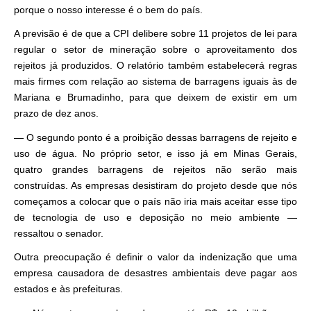
porque o nosso interesse é o bem do país.
A previsão é de que a CPI delibere sobre 11 projetos de lei para
regular o setor de mineração sobre o aproveitamento dos
rejeitos já produzidos. O relatório também estabelecerá regras
mais firmes com relação ao sistema de barragens iguais às de
Mariana e Brumadinho, para que deixem de existir em um
prazo de dez anos.
— O segundo ponto é a proibição dessas barragens de rejeito e
uso de água. No próprio setor, e isso já em Minas Gerais,
quatro grandes barragens de rejeitos não serão mais
construídas. As empresas desistiram do projeto desde que nós
começamos a colocar que o país não iria mais aceitar esse tipo
de tecnologia de uso e deposição no meio ambiente —
ressaltou o senador.
Outra preocupação é definir o valor da indenização que uma
empresa causadora de desastres ambientais deve pagar aos
estados e às prefeituras.