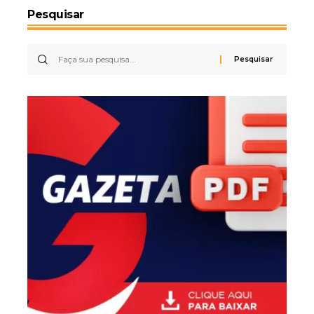
Pesquisar