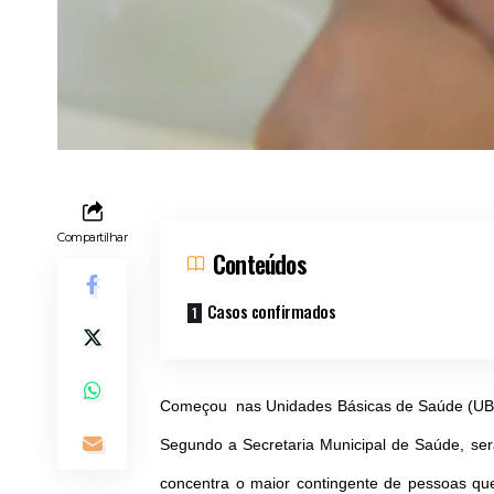
Compartilhar
Conteúdos
Casos confirmados
Começou nas Unidades Básicas de Saúde (UBS
Segundo a Secretaria Municipal de Saúde, ser
concentra o maior contingente de pessoas qu