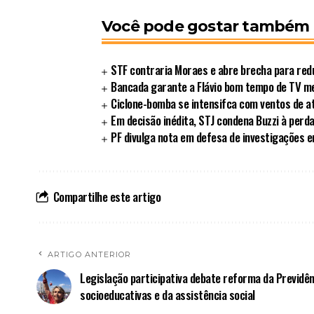
Você pode gostar também
STF contraria Moraes e abre brecha para redu
Bancada garante a Flávio bom tempo de TV 
Ciclone-bomba se intensifca com ventos de a
Em decisão inédita, STJ condena Buzzi à perd
PF divulga nota em defesa de investigações 
Compartilhe este artigo
ARTIGO ANTERIOR
Legislação participativa debate reforma da Previdên
socioeducativas e da assistência social