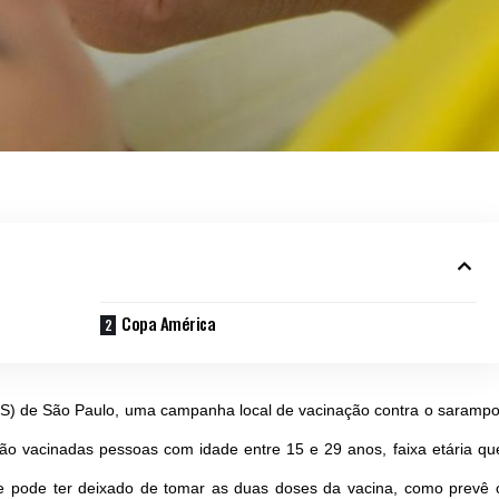
Copa América
) de São Paulo, uma campanha local de vacinação contra o sarampo
ão vacinadas pessoas com idade entre 15 e 29 anos, faixa etária qu
e pode ter deixado de tomar as duas doses da vacina, como prevê 