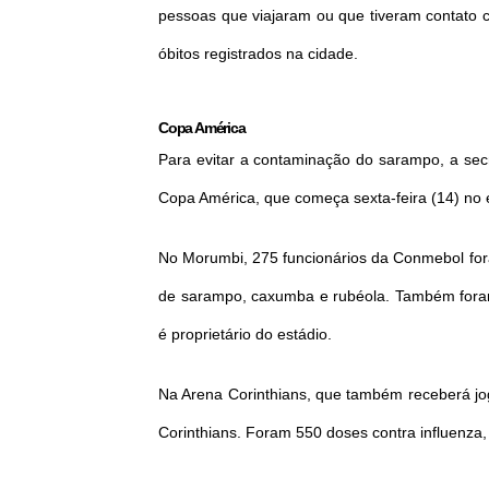
pessoas que viajaram ou que tiveram contato 
óbitos registrados na cidade.
Copa América
Para evitar a contaminação do sarampo, a secr
Copa América, que começa sexta-feira (14) no
No Morumbi, 275 funcionários da Conmebol for
de sarampo, caxumba e rubéola. Também foram
é proprietário do estádio.
Na Arena Corinthians, que também receberá jo
Corinthians. Foram 550 doses contra influenza