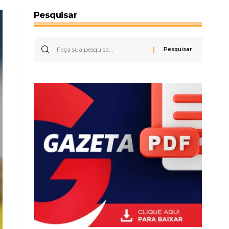
Pesquisar