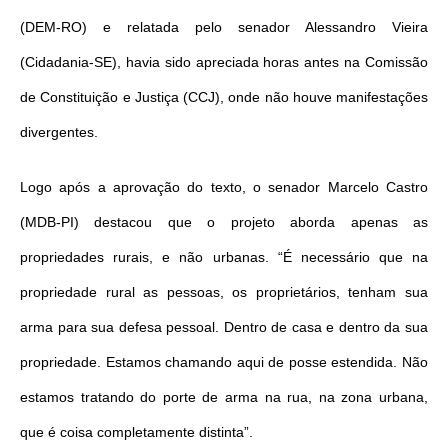
(DEM-RO) e relatada pelo senador Alessandro Vieira
(Cidadania-SE), havia sido apreciada horas antes na Comissão
de Constituição e Justiça (CCJ), onde não houve manifestações
divergentes.
Logo após a aprovação do texto, o senador Marcelo Castro
(MDB-PI) destacou que o projeto aborda apenas as
propriedades rurais, e não urbanas. “É necessário que na
propriedade rural as pessoas, os proprietários, tenham sua
arma para sua defesa pessoal. Dentro de casa e dentro da sua
propriedade. Estamos chamando aqui de posse estendida. Não
estamos tratando do porte de arma na rua, na zona urbana,
que é coisa completamente distinta”.