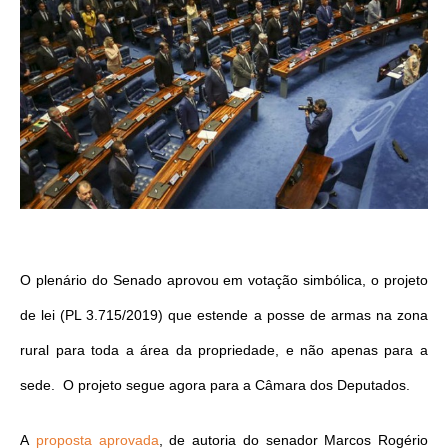
O plenário do Senado aprovou em votação simbólica, o projeto
de lei (PL 3.715/2019) que estende a posse de armas na zona
rural para toda a área da propriedade, e não apenas para a
sede. O projeto segue agora para a Câmara dos Deputados.
A
proposta aprovada
, de autoria do senador Marcos Rogério