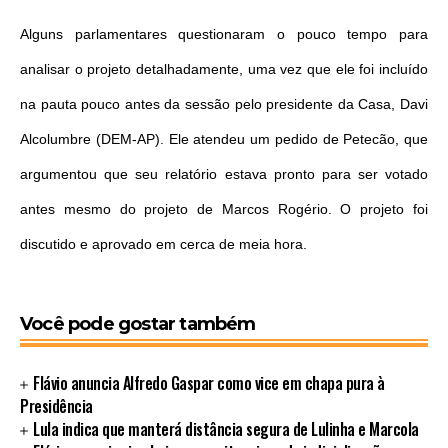
Alguns parlamentares questionaram o pouco tempo para
analisar o projeto detalhadamente, uma vez que ele foi incluído
na pauta pouco antes da sessão pelo presidente da Casa, Davi
Alcolumbre (DEM-AP). Ele atendeu um pedido de Petecão, que
argumentou que seu relatório estava pronto para ser votado
antes mesmo do projeto de Marcos Rogério. O projeto foi
discutido e aprovado em cerca de meia hora.
Você pode gostar também
Flávio anuncia Alfredo Gaspar como vice em chapa pura à
Presidência
Lula indica que manterá distância segura de Lulinha e Marcola