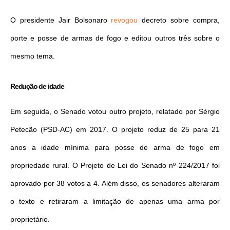
O presidente Jair Bolsonaro
revogou
decreto sobre compra,
porte e posse de armas de fogo e editou outros três sobre o
mesmo tema.
Redução de idade
Em seguida, o Senado votou outro projeto, relatado por Sérgio
Petecão (PSD-AC) em 2017. O projeto reduz de 25 para 21
anos a idade mínima para posse de arma de fogo em
propriedade rural. O Projeto de Lei do Senado nº 224/2017 foi
aprovado por 38 votos a 4. Além disso, os senadores alteraram
o texto e retiraram a limitação de apenas uma arma por
proprietário.