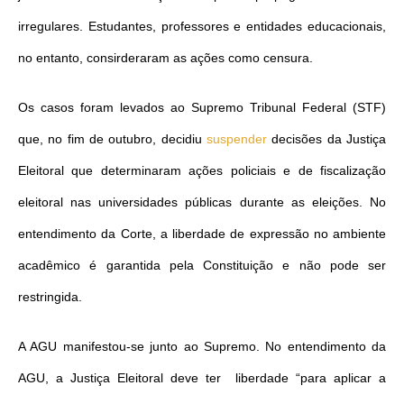
irregulares. Estudantes, professores e entidades educacionais,
no entanto, consirderaram as ações como censura.
Os casos foram levados ao Supremo Tribunal Federal (STF)
que, no fim de outubro, decidiu
suspender
decisões da Justiça
Eleitoral que determinaram ações policiais e de fiscalização
eleitoral nas universidades públicas durante as eleições. No
entendimento da Corte, a liberdade de expressão no ambiente
acadêmico é garantida pela Constituição e não pode ser
restringida.
A AGU manifestou-se junto ao Supremo. No entendimento da
AGU, a Justiça Eleitoral deve ter liberdade “para aplicar a