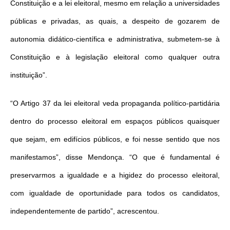
Constituição e a lei eleitoral, mesmo em relação a universidades
públicas e privadas, as quais, a despeito de gozarem de
autonomia didático-científica e administrativa, submetem-se à
Constituição e à legislação eleitoral como qualquer outra
instituição”.
“O Artigo 37 da lei eleitoral veda propaganda político-partidária
dentro do processo eleitoral em espaços públicos quaisquer
que sejam, em edifícios públicos, e foi nesse sentido que nos
manifestamos”, disse Mendonça. “O que é fundamental é
preservarmos a igualdade e a higidez do processo eleitoral,
com igualdade de oportunidade para todos os candidatos,
independentemente de partido”, acrescentou.