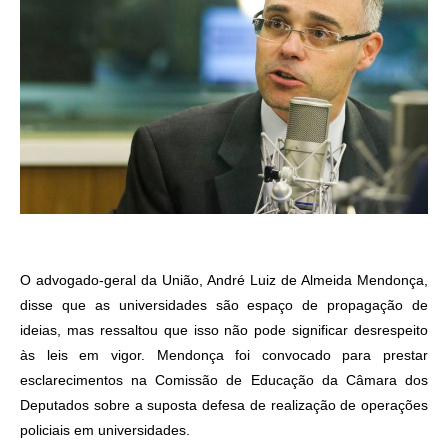
O advogado-geral da União, André Luiz de Almeida Mendonça,
disse que as universidades são espaço de propagação de
ideias, mas ressaltou que isso não pode significar desrespeito
às leis em vigor. Mendonça foi convocado para prestar
esclarecimentos na Comissão de Educação da Câmara dos
Deputados sobre a suposta defesa de realização de operações
policiais em universidades.