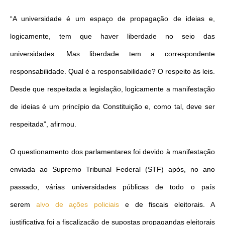
“A universidade é um espaço de propagação de ideias e,
logicamente, tem que haver liberdade no seio das
universidades. Mas liberdade tem a correspondente
responsabilidade. Qual é a responsabilidade? O respeito às leis.
Desde que respeitada a legislação, logicamente a manifestação
de ideias é um princípio da Constituição e, como tal, deve ser
respeitada”, afirmou.
O questionamento dos parlamentares foi devido à manifestação
enviada ao Supremo Tribunal Federal (STF) após, no ano
passado, várias universidades públicas de todo o país
serem
alvo de ações policiais
e de fiscais eleitorais. A
justificativa foi a fiscalização de supostas propagandas eleitorais