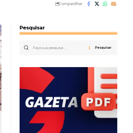
Compartilhar
Pesquisar