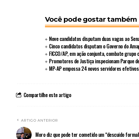
Você pode gostar também
Nove candidatos disputam duas vagas ao Sen
Cinco candidatos disputam o Governo do Ama
FICCO/AP, em ação conjunta, combate grupo 
Promotores de Justiça inspecionam Parque d
MP-AP empossa 24 novos servidores efetivos e
Compartilhe este artigo
ARTIGO ANTERIOR
Moro diz que pode ter cometido um “descuido formal