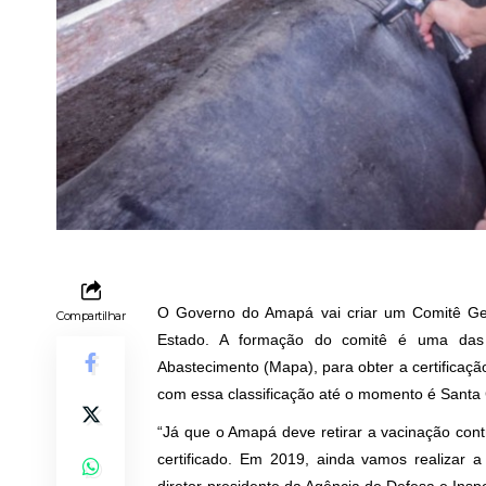
O Governo do Amapá vai criar um Comitê Ges
Compartilhar
Estado. A formação do comitê é uma das e
Abastecimento (Mapa), para obter a certificação
com essa classificação até o momento é Santa 
“Já que o Amapá deve retirar a vacinação cont
certificado. Em 2019, ainda vamos realizar