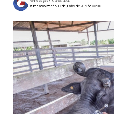
Por
Redação
7 anos atrás
Ultima atualização: 18 de junho de 2019 às 00:00