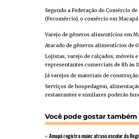
Segundo a Federação do Comércio de 
(Fecomércio), o comércio em Macapá 
Varejo de gêneros alimentícios em M
Atacado de gêneros alimentícios de 0
Lojistas, varejo de calçados, móveis e
representantes comerciais de 8h às 
Já varejos de materiais de construção,
Serviços de hospedagem, alimentação
restaurantes e similares poderão fu
Você pode gostar também
Amapá registra maior atraso escolar da Regi