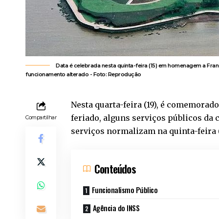
Data é celebrada nesta quinta-feira (15) em homenagem a Fran
funcionamento alterado - Foto: Reprodução
Nesta quarta-feira (19), é comemorado
feriado, alguns serviços públicos da 
Compartilhar
serviços normalizam na quinta-feira 
Conteúdos
Funcionalismo Público
Agência do INSS