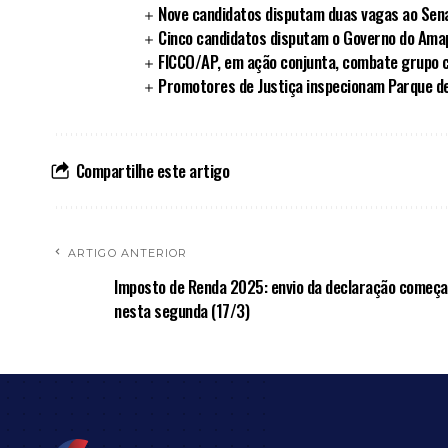
Nove candidatos disputam duas vagas ao Sen
Cinco candidatos disputam o Governo do Ama
FICCO/AP, em ação conjunta, combate grupo 
Promotores de Justiça inspecionam Parque d
Compartilhe este artigo
ARTIGO ANTERIOR
Imposto de Renda 2025: envio da declaração começa
nesta segunda (17/3)