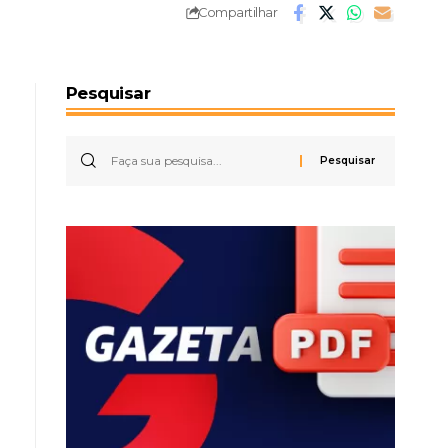
Compartilhar
Pesquisar