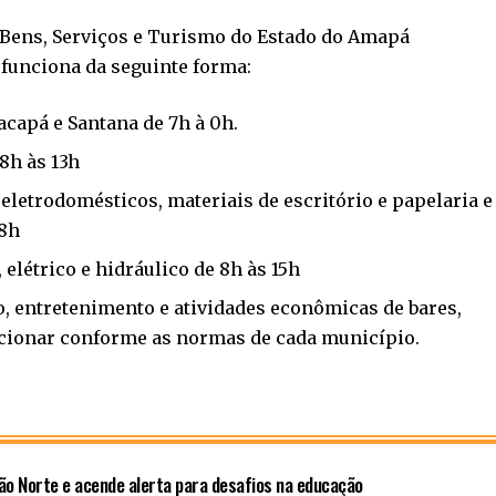
Bens, Serviços e Turismo do Estado do Amapá
funciona da seguinte forma:
acapá e Santana de 7h à 0h.
8h às 13h
 eletrodomésticos, materiais de escritório e papelaria e
18h
 elétrico e hidráulico de 8h às 15h
, entretenimento e atividades econômicas de bares,
ncionar conforme as normas de cada município.
ão Norte e acende alerta para desafios na educação