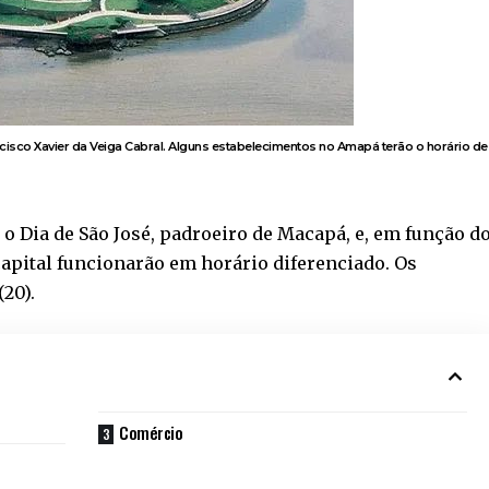
cisco Xavier da Veiga Cabral. Alguns estabelecimentos no Amapá terão o horário de
 o Dia de São José, padroeiro de Macapá, e, em função d
capital funcionarão em horário diferenciado. Os
(20).
Comércio