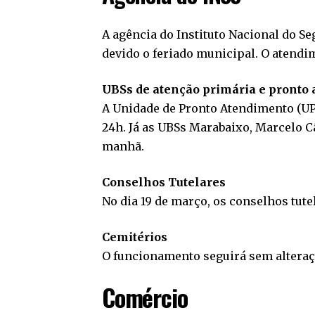
A agência do Instituto Nacional do S
devido o feriado municipal. O atendi
UBSs de atenção primária e pronto
A Unidade de Pronto Atendimento (UPA
24h. Já as UBSs Marabaixo, Marcelo C
manhã.
Conselhos Tutelares
No dia 19 de março, os conselhos tut
Cemitérios
O funcionamento seguirá sem alteraç
Comércio