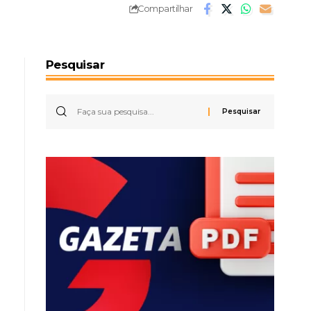
Compartilhar
Pesquisar