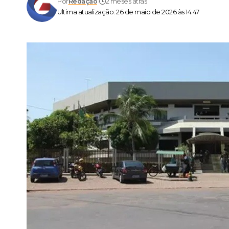
Por
Redação
2 meses atrás
Ultima atualização: 26 de maio de 2026 às 14:47