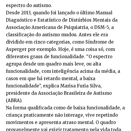
espectro do autismo.
Desde 2013, quando foi lançado o último Manual
Diagnóstico e Estatístico de Distúrbios Mentais da
Associação Americana de Psiquiatria, o DSM-5, a
classificação do autismo mudou. Antes ele era
dividido em cinco categorias, como Síndrome de
Asperger por exemplo. Hoje, é uma coisa só, com
diferentes graus de funcionalidade. “O espectro
agrupa desde um quadro mais leve, ou alta
funcionalidade, com inteligência acima da média, a
casos em que há retardo mental, a baixa
funcionalidade”, explica Marisa Furia Silva,
presidente da Associação Brasileira de Autismo
(ABRA).
Na forma qualificada como de baixa funcionalidade, a
criança praticamente não interage, vive repetindo
movimentos e apresenta atraso mental. O quadro
provavelmente vai exigir tratamento pela vida toda.