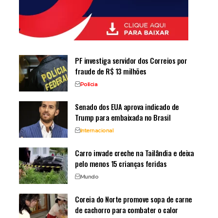
PF investiga servidor dos Correios por
fraude de R$ 13 milhões
Polícia
Senado dos EUA aprova indicado de
Trump para embaixada no Brasil
Internacional
Carro invade creche na Tailândia e deixa
pelo menos 15 crianças feridas
Mundo
Coreia do Norte promove sopa de carne
de cachorro para combater o calor