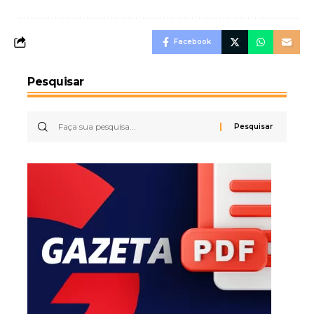
Facebook
Pesquisar