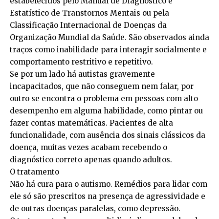
estabelecidos pelo Manual de Diagnóstico e
Estatístico de Transtornos Mentais ou pela
Classificação Internacional de Doenças da
Organização Mundial da Saúde. São observados ainda
traços como inabilidade para interagir socialmente e
comportamento restritivo e repetitivo.
Se por um lado há autistas gravemente
incapacitados, que não conseguem nem falar, por
outro se encontra o problema em pessoas com alto
desempenho em alguma habilidade, como pintar ou
fazer contas matemáticas. Pacientes de alta
funcionalidade, com ausência dos sinais clássicos da
doença, muitas vezes acabam recebendo o
diagnóstico correto apenas quando adultos.
O tratamento
Não há cura para o autismo. Remédios para lidar com
ele só são prescritos na presença de agressividade e
de outras doenças paralelas, como depressão.