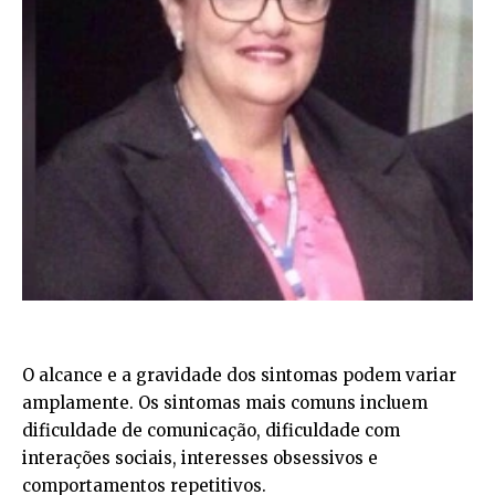
O alcance e a gravidade dos sintomas podem variar
amplamente. Os sintomas mais comuns incluem
dificuldade de comunicação, dificuldade com
interações sociais, interesses obsessivos e
comportamentos repetitivos.