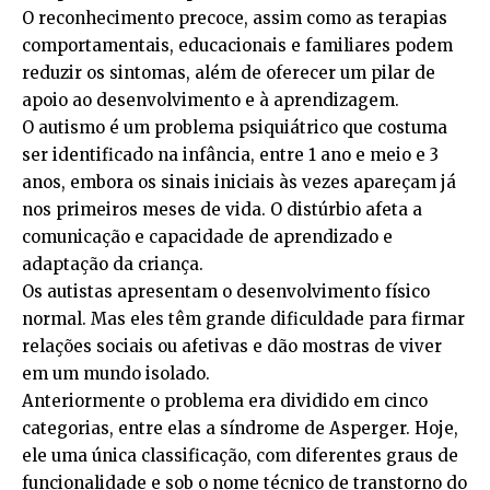
O reconhecimento precoce, assim como as terapias
comportamentais, educacionais e familiares podem
reduzir os sintomas, além de oferecer um pilar de
apoio ao desenvolvimento e à aprendizagem.
O autismo é um problema psiquiátrico que costuma
ser identificado na infância, entre 1 ano e meio e 3
anos, embora os sinais iniciais às vezes apareçam já
nos primeiros meses de vida. O distúrbio afeta a
comunicação e capacidade de aprendizado e
adaptação da criança.
Os autistas apresentam o desenvolvimento físico
normal. Mas eles têm grande dificuldade para firmar
relações sociais ou afetivas e dão mostras de viver
em um mundo isolado.
Anteriormente o problema era dividido em cinco
categorias, entre elas a síndrome de Asperger. Hoje,
ele uma única classificação, com diferentes graus de
funcionalidade e sob o nome técnico de transtorno do