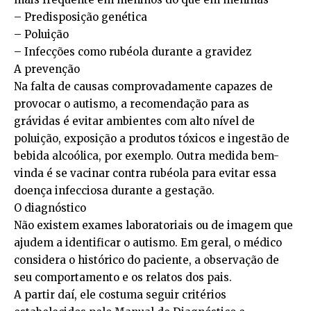
– Predisposição genética
– Poluição
– Infecções como rubéola durante a gravidez
A prevenção
Na falta de causas comprovadamente capazes de
provocar o autismo, a recomendação para as
grávidas é evitar ambientes com alto nível de
poluição, exposição a produtos tóxicos e ingestão de
bebida alcoólica, por exemplo. Outra medida bem-
vinda é se vacinar contra rubéola para evitar essa
doença infecciosa durante a gestação.
O diagnóstico
Não existem exames laboratoriais ou de imagem que
ajudem a identificar o autismo. Em geral, o médico
considera o histórico do paciente, a observação de
seu comportamento e os relatos dos pais.
A partir daí, ele costuma seguir critérios