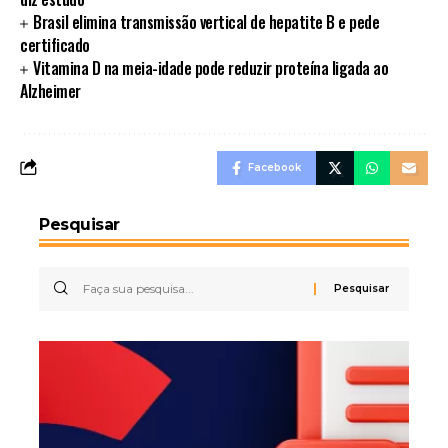
Brasil elimina transmissão vertical de hepatite B e pede
certificado
Vitamina D na meia-idade pode reduzir proteína ligada ao
Alzheimer
Facebook
Pesquisar