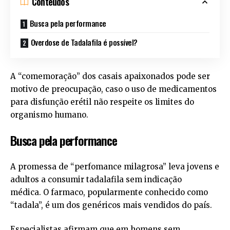
Conteúdos
Busca pela performance
Overdose de Tadalafila é possível?
A “comemoração” dos casais apaixonados pode ser
motivo de preocupação, caso o uso de medicamentos
para disfunção erétil não respeite os limites do
organismo humano.
Busca pela performance
A promessa de “perfomance milagrosa” leva jovens e
adultos a consumir tadalafila sem indicação
médica. O farmaco, popularmente conhecido como
“tadala”, é um dos genéricos mais vendidos do país.
Especialistas afirmam que em homens sem