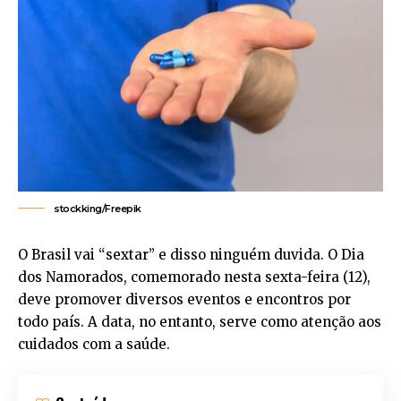
stockking/Freepik
O Brasil vai “sextar” e disso ninguém duvida. O Dia
dos Namorados, comemorado nesta sexta-feira (12),
deve promover diversos eventos e encontros por
todo país. A data, no entanto, serve como atenção aos
cuidados com a saúde.