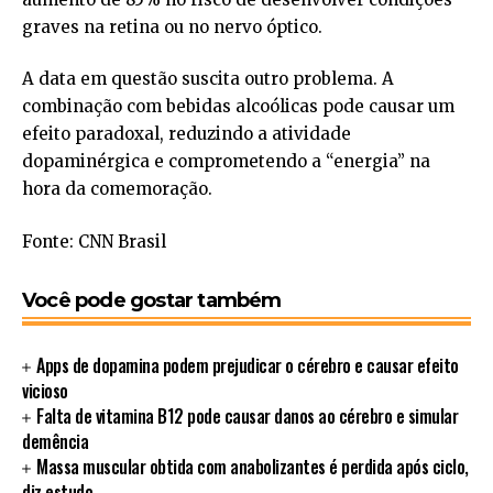
graves na retina ou no nervo óptico.
A data em questão suscita outro problema. A
combinação com bebidas alcoólicas pode causar um
efeito paradoxal, reduzindo a atividade
dopaminérgica e comprometendo a “energia” na
hora da comemoração.
Fonte: CNN Brasil
Você pode gostar também
Apps de dopamina podem prejudicar o cérebro e causar efeito
vicioso
Falta de vitamina B12 pode causar danos ao cérebro e simular
demência
Massa muscular obtida com anabolizantes é perdida após ciclo,
diz estudo