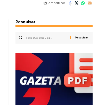
Compartilhar
Pesquisar