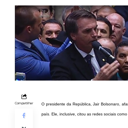
Compartilhar
O presidente da República, Jair Bolsonaro, af
país. Ele, inclusive, citou as redes sociais com