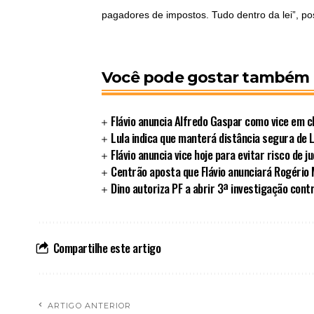
pagadores de impostos. Tudo dentro da lei”, po
Você pode gostar também
Flávio anuncia Alfredo Gaspar como vice em c
Lula indica que manterá distância segura de L
Flávio anuncia vice hoje para evitar risco de ju
Centrão aposta que Flávio anunciará Rogério
Dino autoriza PF a abrir 3ª investigação contr
Compartilhe este artigo
ARTIGO ANTERIOR