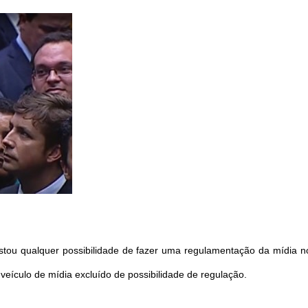
astou qualquer possibilidade de fazer uma regulamentação da mídia n
o veículo de mídia excluído de possibilidade de regulação.