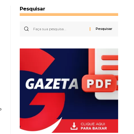
Pesquisar
o