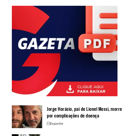
Jorge Horácio, pai de Lionel Messi, morre
por complicações de doença
Esporte