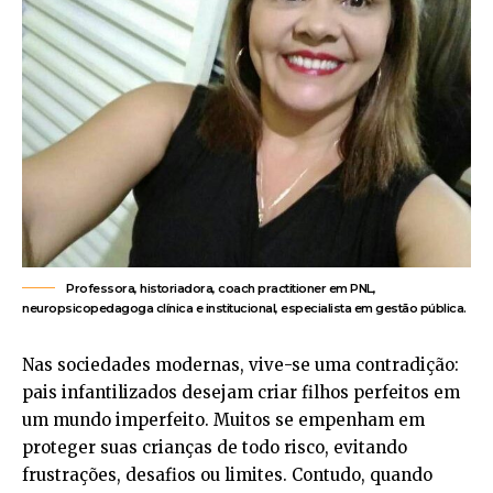
Professora, historiadora, coach practitioner em PNL,
neuropsicopedagoga clínica e institucional, especialista em gestão pública.
Nas sociedades modernas, vive-se uma contradição:
pais infantilizados desejam criar filhos perfeitos em
um mundo imperfeito. Muitos se empenham em
proteger suas crianças de todo risco, evitando
frustrações, desafios ou limites. Contudo, quando