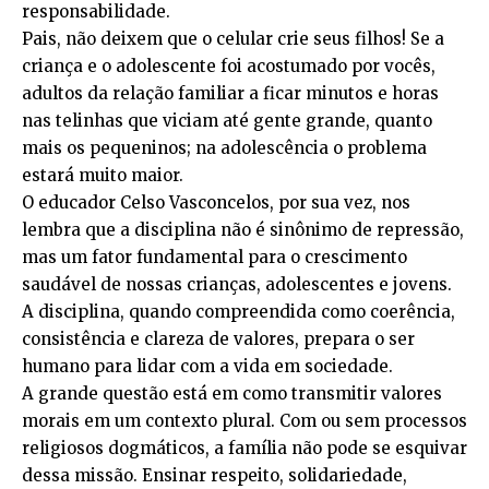
responsabilidade.
Pais, não deixem que o celular crie seus filhos! Se a
criança e o adolescente foi acostumado por vocês,
adultos da relação familiar a ficar minutos e horas
nas telinhas que viciam até gente grande, quanto
mais os pequeninos; na adolescência o problema
estará muito maior.
O educador Celso Vasconcelos, por sua vez, nos
lembra que a disciplina não é sinônimo de repressão,
mas um fator fundamental para o crescimento
saudável de nossas crianças, adolescentes e jovens.
A disciplina, quando compreendida como coerência,
consistência e clareza de valores, prepara o ser
humano para lidar com a vida em sociedade.
A grande questão está em como transmitir valores
morais em um contexto plural. Com ou sem processos
religiosos dogmáticos, a família não pode se esquivar
dessa missão. Ensinar respeito, solidariedade,