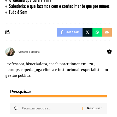
Sabedoria: o que fazemos com o conhecimento que possuímos
Tudo é Som
Facebook
Ivonete Teixeira
Professora, historiadora, coach practitioner em PNL,
neuropsicopedagoga clínica e institucional, especialista em
gestão pública.
Pesquisar