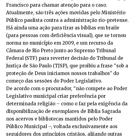
Francisco para chamar atenção para o caso.
Atualmente, são três ações movidas pelo Ministério
Público paulista contra a administração rio-pretense.
Há ainda uma ação para tirar as bíblias em braile
(para pessoas com deficiência visual), que se tornou
norma no município em 2009, e um recurso da
Câmara de Rio Preto junto ao Supremo Tribunal
Federal (STF) para reverter decisão do Tribunal de
Justiça de São Paulo (TJSP), que proibiu a frase “sob a
proteção de Deus iniciamos nossos trabalhos” do
começo das sessões do Poder Legislativo.
De acordo com o procurador, “não compete ao Poder
Legislativo municipal criar preferência por
determinada religião – como o faz pela exigência da
disponibilização de exemplares de Bíblia Sagrada
nos acervos e bibliotecas mantidos pelo Poder
Público Municipal –, voltada exclusivamente aos
seguidores dos princípios cristãos, alijando outras