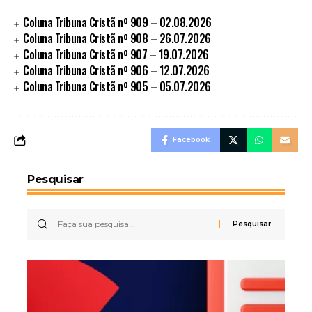
Coluna Tribuna Cristã nº 909 – 02.08.2026
Coluna Tribuna Cristã nº 908 – 26.07.2026
Coluna Tribuna Cristã nº 907 – 19.07.2026
Coluna Tribuna Cristã nº 906 – 12.07.2026
Coluna Tribuna Cristã nº 905 – 05.07.2026
Facebook
Pesquisar