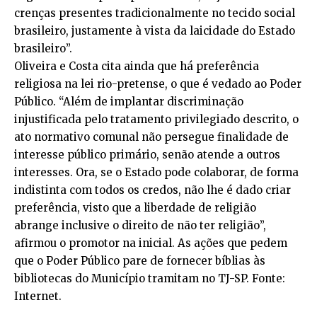
crenças presentes tradicionalmente no tecido social
brasileiro, justamente à vista da laicidade do Estado
brasileiro”.
Oliveira e Costa cita ainda que há preferência
religiosa na lei rio-pretense, o que é vedado ao Poder
Público. “Além de implantar discriminação
injustificada pelo tratamento privilegiado descrito, o
ato normativo comunal não persegue finalidade de
interesse público primário, senão atende a outros
interesses. Ora, se o Estado pode colaborar, de forma
indistinta com todos os credos, não lhe é dado criar
preferência, visto que a liberdade de religião
abrange inclusive o direito de não ter religião”,
afirmou o promotor na inicial. As ações que pedem
que o Poder Público pare de fornecer bíblias às
bibliotecas do Município tramitam no TJ-SP. Fonte:
Internet.