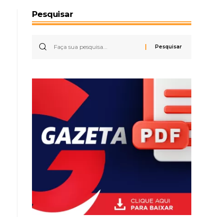
Pesquisar