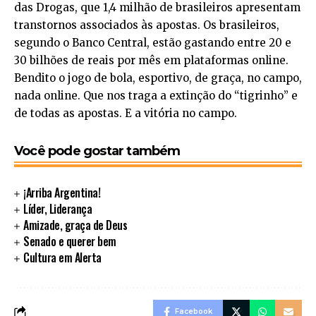
das Drogas, que 1,4 milhão de brasileiros apresentam
transtornos associados às apostas. Os brasileiros,
segundo o Banco Central, estão gastando entre 20 e
30 bilhões de reais por mês em plataformas online.
Bendito o jogo de bola, esportivo, de graça, no campo,
nada online. Que nos traga a extinção do “tigrinho” e
de todas as apostas. E a vitória no campo.
Você pode gostar também
¡Arriba Argentina!
Líder, Liderança
Amizade, graça de Deus
Senado e querer bem
Cultura em Alerta
Facebook