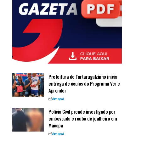
Prefeitura de Tartarugalzinho inicia
entrega de óculos do Programa Ver e
Aprender
Amapá
Polícia Civil prende investigado por
emboscada e roubo de joalheiro em
Macapá
Amapá