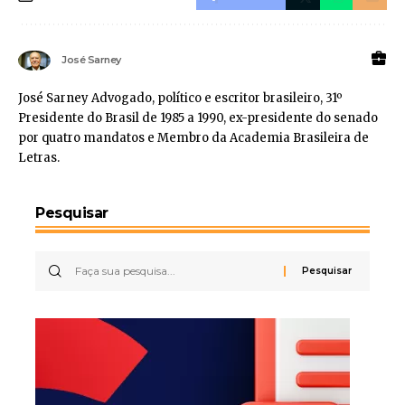
José Sarney
José Sarney Advogado, político e escritor brasileiro, 31º
Presidente do Brasil de 1985 a 1990, ex-presidente do senado
por quatro mandatos e Membro da Academia Brasileira de
Letras.
Pesquisar