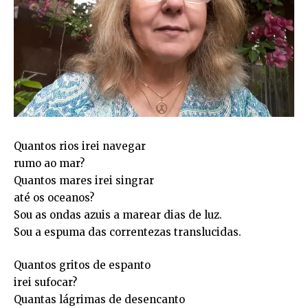
Quantos rios irei navegar
rumo ao mar?
Quantos mares irei singrar
até os oceanos?
Sou as ondas azuis a marear dias de luz.
Sou a espuma das correntezas translucidas.
Quantos gritos de espanto
irei sufocar?
Quantas lágrimas de desencanto