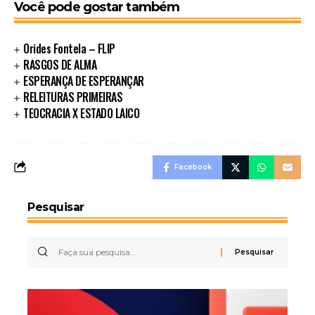
Você pode gostar também
Orides Fontela – FLIP
RASGOS DE ALMA
ESPERANÇA DE ESPERANÇAR
RELEITURAS PRIMEIRAS
TEOCRACIA X ESTADO LAICO
Facebook
Pesquisar