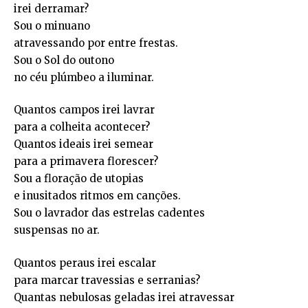
irei derramar?
Sou o minuano
atravessando por entre frestas.
Sou o Sol do outono
no céu plúmbeo a iluminar.
Quantos campos irei lavrar
para a colheita acontecer?
Quantos ideais irei semear
para a primavera florescer?
Sou a floração de utopias
e inusitados ritmos em canções.
Sou o lavrador das estrelas cadentes
suspensas no ar.
Quantos peraus irei escalar
para marcar travessias e serranias?
Quantas nebulosas geladas irei atravessar