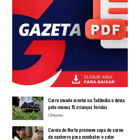
Carro invade creche na Tailândia e deixa
pelo menos 15 crianças feridas
Mundo
Coreia do Norte promove sopa de carne
de cachorro para combater o calor