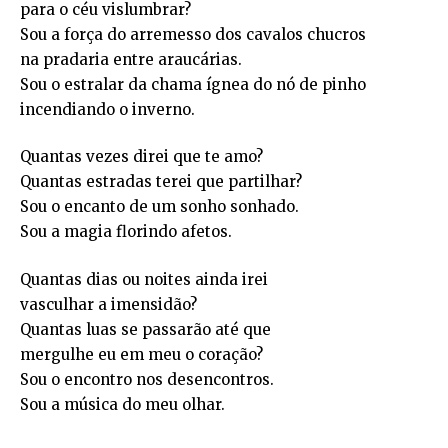
para o céu vislumbrar?
Sou a força do arremesso dos cavalos chucros
na pradaria entre araucárias.
Sou o estralar da chama ígnea do nó de pinho
incendiando o inverno.
Quantas vezes direi que te amo?
Quantas estradas terei que partilhar?
Sou o encanto de um sonho sonhado.
Sou a magia florindo afetos.
Quantas dias ou noites ainda irei
vasculhar a imensidão?
Quantas luas se passarão até que
mergulhe eu em meu o coração?
Sou o encontro nos desencontros.
Sou a música do meu olhar.