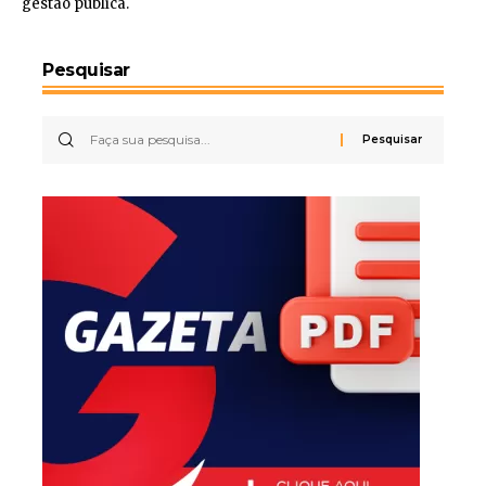
gestão pública.
Pesquisar