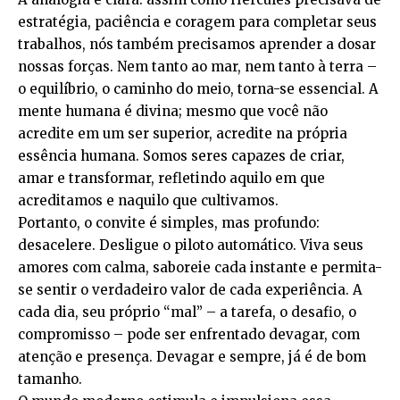
estratégia, paciência e coragem para completar seus
trabalhos, nós também precisamos aprender a dosar
nossas forças. Nem tanto ao mar, nem tanto à terra –
o equilíbrio, o caminho do meio, torna-se essencial. A
mente humana é divina; mesmo que você não
acredite em um ser superior, acredite na própria
essência humana. Somos seres capazes de criar,
amar e transformar, refletindo aquilo em que
acreditamos e naquilo que cultivamos.
Portanto, o convite é simples, mas profundo:
desacelere. Desligue o piloto automático. Viva seus
amores com calma, saboreie cada instante e permita-
se sentir o verdadeiro valor de cada experiência. A
cada dia, seu próprio “mal” – a tarefa, o desafio, o
compromisso – pode ser enfrentado devagar, com
atenção e presença. Devagar e sempre, já é de bom
tamanho.