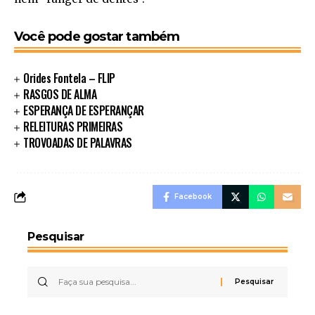
Você pode gostar também
Orides Fontela – FLIP
RASGOS DE ALMA
ESPERANÇA DE ESPERANÇAR
RELEITURAS PRIMEIRAS
TROVOADAS DE PALAVRAS
Facebook
Pesquisar