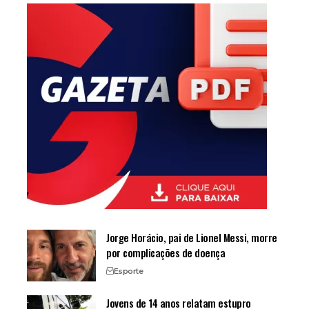
Jorge Horácio, pai de Lionel Messi, morre
por complicações de doença
Esporte
Jovens de 14 anos relatam estupro