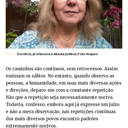
Escritora, professora e ativista política | Foto Arquivo
Os caminhos são contínuos, sem retrocessos. Assim
ensinam os sábios. No entanto, quando observo as
pessoas, a humanidade, em suas mais diversas ações
e direções, deparo-me com a constante repetição.
Não que a repetição seja necessariamente nociva.
Todavia, confesso, embora aqui já expresse um juízo
e não a mera observação, nas repetições contínuas
dos mais diversos povos encontro padrões
extremamente nocivos.