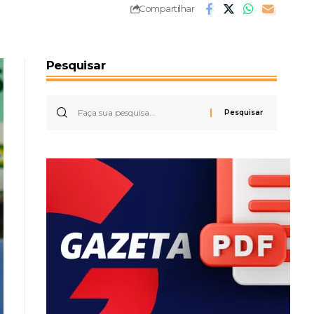
Compartilhar
Pesquisar