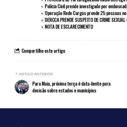
Polícia Civil prende investigado por embosca
Operação Rede Cargas prende 25 pessoas no
DERCCA PRENDE SUSPEITO DE CRIME SEXUAL
NOTA DE ESCLARECIMENTO
Compartilhe este artigo
ARTIGO ANTERIOR
Para Maia, próxima terça é data-limite para
decisão sobre estados e municípios