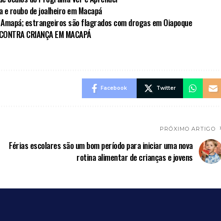
da e roubo de joalheiro em Macapá
 Amapá; estrangeiros são flagrados com drogas em Oiapoque
 CONTRA CRIANÇA EM MACAPÁ
Facebook
Twitter
PRÓXIMO ARTIGO
Férias escolares são um bom período para iniciar uma nova
rotina alimentar de crianças e jovens