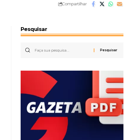
Compartilhar
Pesquisar