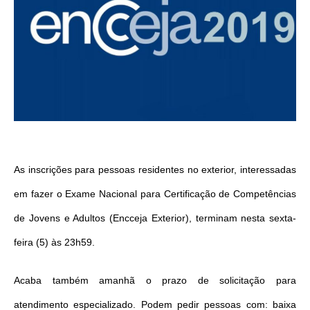
As inscrições para pessoas residentes no exterior, interessadas
em fazer o Exame Nacional para Certificação de Competências
de Jovens e Adultos (Encceja Exterior), terminam nesta sexta-
feira (5) às 23h59.
Acaba também amanhã o prazo de solicitação para
atendimento especializado. Podem pedir pessoas com: baixa