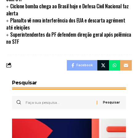
Ciclone bomba chega ao Brasil hoje e Defesa Civil Nacional faz
alerta
Planalto vê nova interferência dos EUA e descarta agrément
até eleições
Superintendentes da PF defendem direção geral após polêmica
no STF
Facebook
Pesquisar