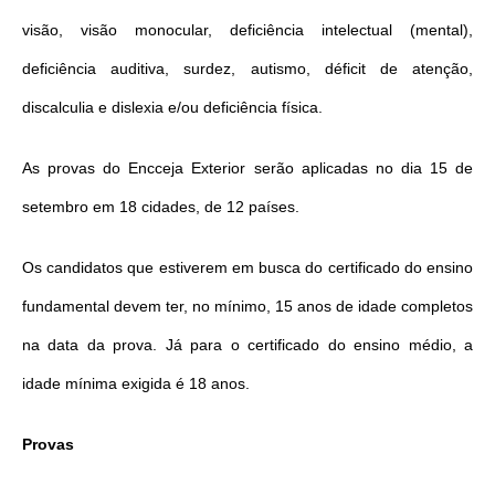
visão, visão monocular, deficiência intelectual (mental),
deficiência auditiva, surdez, autismo, déficit de atenção,
discalculia e dislexia e/ou deficiência física.
As provas do Encceja Exterior serão aplicadas no dia 15 de
setembro em 18 cidades, de 12 países.
Os candidatos que estiverem em busca do certificado do ensino
fundamental devem ter, no mínimo, 15 anos de idade completos
na data da prova. Já para o certificado do ensino médio, a
idade mínima exigida é 18 anos.
Provas