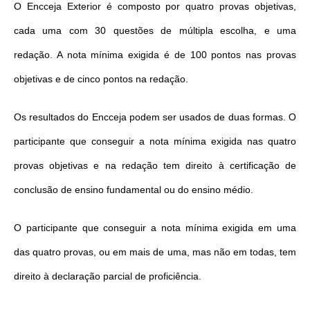
O Encceja Exterior é composto por quatro provas objetivas,
cada uma com 30 questões de múltipla escolha, e uma
redação. A nota mínima exigida é de 100 pontos nas provas
objetivas e de cinco pontos na redação.
Os resultados do Encceja podem ser usados de duas formas. O
participante que conseguir a nota mínima exigida nas quatro
provas objetivas e na redação tem direito à certificação de
conclusão de ensino fundamental ou do ensino médio.
O participante que conseguir a nota mínima exigida em uma
das quatro provas, ou em mais de uma, mas não em todas, tem
direito à declaração parcial de proficiência.