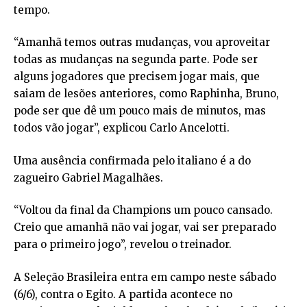
tempo.
“Amanhã temos outras mudanças, vou aproveitar
todas as mudanças na segunda parte. Pode ser
alguns jogadores que precisem jogar mais, que
saiam de lesões anteriores, como Raphinha, Bruno,
pode ser que dê um pouco mais de minutos, mas
todos vão jogar”, explicou Carlo Ancelotti.
Uma ausência confirmada pelo italiano é a do
zagueiro Gabriel Magalhães.
“Voltou da final da Champions um pouco cansado.
Creio que amanhã não vai jogar, vai ser preparado
para o primeiro jogo”, revelou o treinador.
A Seleção Brasileira entra em campo neste sábado
(6/6), contra o Egito. A partida acontece no