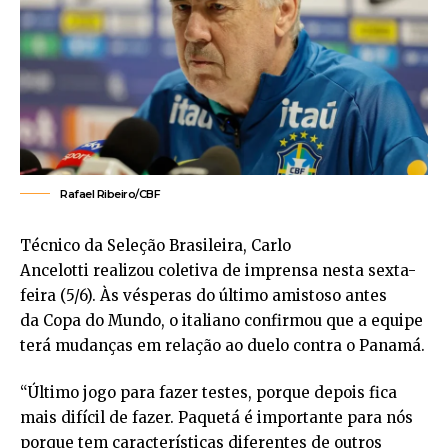
Rafael Ribeiro/CBF
Técnico da Seleção Brasileira, Carlo
Ancelotti realizou coletiva de imprensa nesta sexta-
feira (5/6). Às vésperas do último amistoso antes
da Copa do Mundo, o italiano confirmou que a equipe
terá mudanças em relação ao duelo contra o Panamá.
“Último jogo para fazer testes, porque depois fica
mais difícil de fazer. Paquetá é importante para nós
porque tem características diferentes de outros