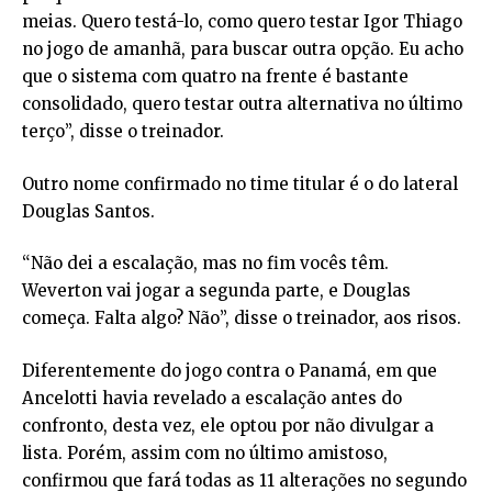
meias. Quero testá-lo, como quero testar Igor Thiago
no jogo de amanhã, para buscar outra opção. Eu acho
que o sistema com quatro na frente é bastante
consolidado, quero testar outra alternativa no último
terço”, disse o treinador.
Outro nome confirmado no time titular é o do lateral
Douglas Santos.
“Não dei a escalação, mas no fim vocês têm.
Weverton vai jogar a segunda parte, e Douglas
começa. Falta algo? Não”, disse o treinador, aos risos.
Diferentemente do jogo contra o Panamá, em que
Ancelotti havia revelado a escalação antes do
confronto, desta vez, ele optou por não divulgar a
lista. Porém, assim com no último amistoso,
confirmou que fará todas as 11 alterações no segundo