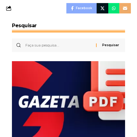
Facebook
Pesquisar