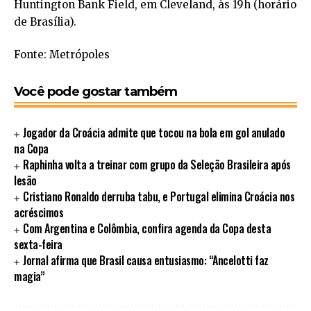
Huntington Bank Field, em Cleveland, às 19h (horário
de Brasília).
Fonte: Metrópoles
Você pode gostar também
Jogador da Croácia admite que tocou na bola em gol anulado
na Copa
Raphinha volta a treinar com grupo da Seleção Brasileira após
lesão
Cristiano Ronaldo derruba tabu, e Portugal elimina Croácia nos
acréscimos
Com Argentina e Colômbia, confira agenda da Copa desta
sexta-feira
Jornal afirma que Brasil causa entusiasmo: “Ancelotti faz
magia”